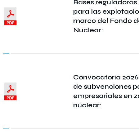
Bases reguladoras 
para las explotacio
marco del Fondo de
Nuclear:
Convocatoria 2026
de subvenciones p
empresariales en z
nuclear: