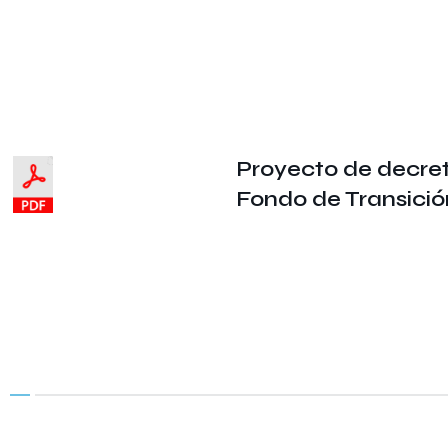
Proyecto de decret
Fondo de Transició