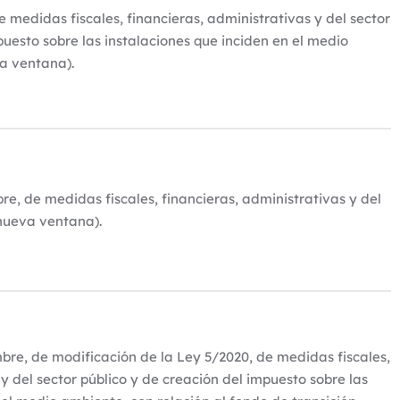
e medidas fiscales, financieras, administrativas y del sector
puesto sobre las instalaciones que inciden en el medio
a ventana).
re, de medidas fiscales, financieras, administrativas y del
 nueva ventana).
bre, de modificación de la Ley 5/2020, de medidas fiscales,
 y del sector público y de creación del impuesto sobre las