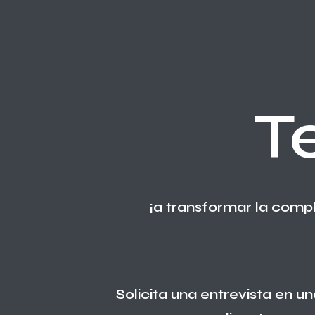
T
¡a transformar la compl
Solicita una entrevista en 