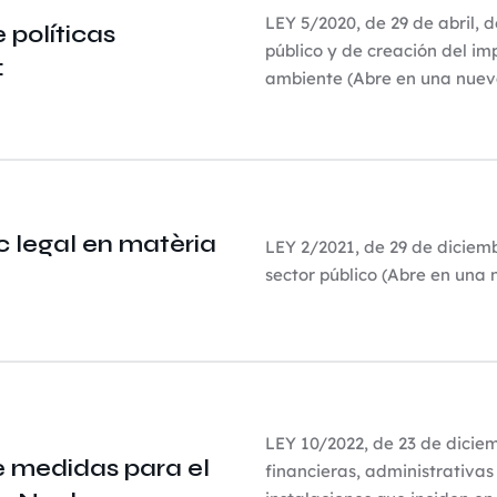
LEY 5/2020, de 29 de abril, d
políticas
público y de creación del im
:
ambiente (Abre en una nuev
 legal en matèria
LEY 2/2021, de 29 de diciemb
sector público (Abre en una
LEY 10/2022, de 23 de diciem
 medidas para el
financieras, administrativas