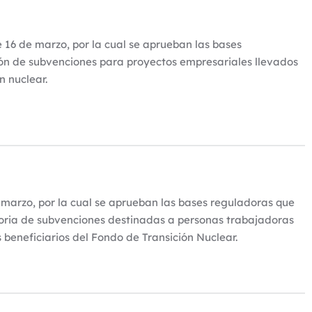
 16 de marzo, por la cual se aprueban las bases
ón de subvenciones para proyectos empresariales llevados
n nuclear.
marzo, por la cual se aprueban las bases reguladoras que
toria de subvenciones destinadas a personas trabajadoras
beneficiarios del Fondo de Transición Nuclear.