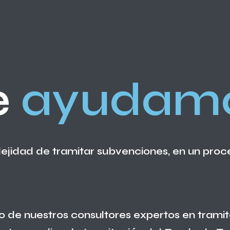
e
ayudam
ejidad de tramitar subvenciones, en un proce
uno de nuestros consultores expertos en trami