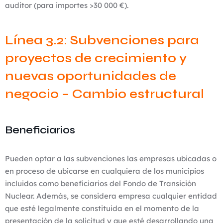
auditor (para importes >30 000 €).
Línea 3.2: Subvenciones para
proyectos de crecimiento y
nuevas oportunidades de
negocio – Cambio estructural
Beneficiarios
Pueden optar a las subvenciones las empresas ubicadas o
en proceso de ubicarse en cualquiera de los municipios
incluidos como beneficiarios del Fondo de Transición
Nuclear. Además, se considera empresa cualquier entidad
que esté legalmente constituida en el momento de la
presentación de la solicitud y que esté desarrollando una