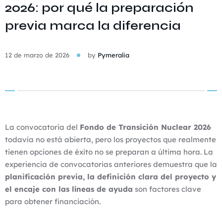
2026: por qué la preparación
previa marca la diferencia
12 de marzo de 2026
by
Pymeralia
La convocatoria del
Fondo de Transición Nuclear 2026
todavía no está abierta, pero los proyectos que realmente
tienen opciones de éxito no se preparan a última hora. La
experiencia de convocatorias anteriores demuestra que la
planificación previa, la definición clara del proyecto y
el encaje con las líneas de ayuda
son factores clave
para obtener financiación.