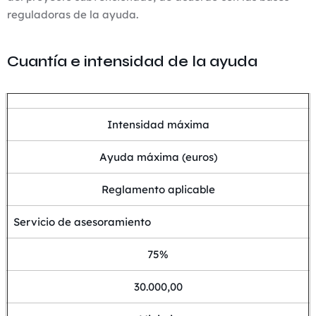
reguladoras de la ayuda.
Cuantía e intensidad de la ayuda
Intensidad máxima
Ayuda máxima (euros)
Reglamento aplicable
Servicio de asesoramiento
75%
30.000,00