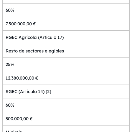
60%
7.500.000,00 €
RGEC Agrícola (Artículo 17)
Resto de sectores elegibles
25%
12.380.000,00 €
RGEC (Artículo 14) [2]
60%
300.000,00 €