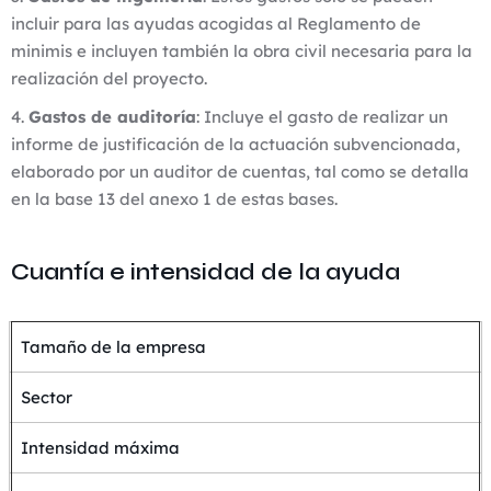
incluir para las ayudas acogidas al Reglamento de
minimis e incluyen también la obra civil necesaria para la
realización del proyecto.
Gastos de auditoría
: Incluye el gasto de realizar un
informe de justificación de la actuación subvencionada,
elaborado por un auditor de cuentas, tal como se detalla
en la base 13 del anexo 1 de estas bases.
Cuantía e intensidad de la ayuda
Tamaño de la empresa
Sector
Intensidad máxima