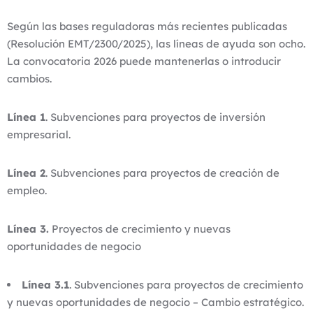
Según las bases reguladoras más recientes publicadas
(Resolución EMT/2300/2025), las líneas de ayuda son ocho.
La convocatoria 2026 puede mantenerlas o introducir
cambios.
Línea 1
. Subvenciones para proyectos de inversión
empresarial.
Línea 2
. Subvenciones para proyectos de creación de
empleo.
Línea 3.
Proyectos de crecimiento y nuevas
oportunidades de negocio
Línea 3.1
. Subvenciones para proyectos de crecimiento
y nuevas oportunidades de negocio – Cambio estratégico.