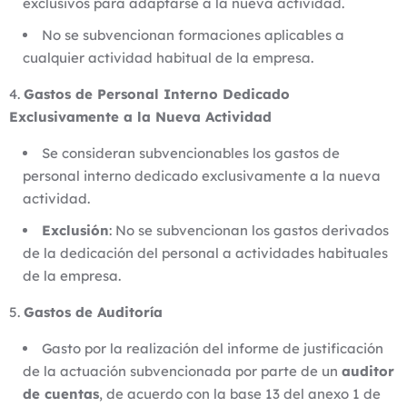
exclusivos para adaptarse a la nueva actividad.
No se subvencionan formaciones aplicables a
cualquier actividad habitual de la empresa.
Gastos de Personal Interno Dedicado
Exclusivamente a la Nueva Actividad
Se consideran subvencionables los gastos de
personal interno dedicado exclusivamente a la nueva
actividad.
Exclusión
: No se subvencionan los gastos derivados
de la dedicación del personal a actividades habituales
de la empresa.
Gastos de Auditoría
Gasto por la realización del informe de justificación
de la actuación subvencionada por parte de un
auditor
de cuentas
, de acuerdo con la base 13 del anexo 1 de