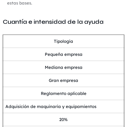
estas bases.
Cuantía e intensidad de la ayuda
Tipología
Pequeña empresa
Mediana empresa
Gran empresa
Reglamento aplicable
Adquisición de maquinaria y equipamientos
20%