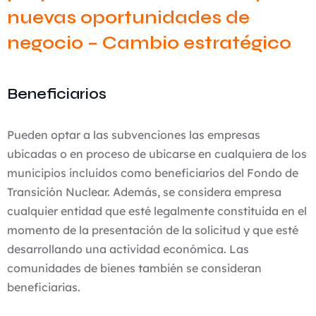
nuevas oportunidades de
negocio – Cambio estratégico
Beneficiarios
Pueden optar a las subvenciones las empresas
ubicadas o en proceso de ubicarse en cualquiera de los
municipios incluidos como beneficiarios del Fondo de
Transición Nuclear. Además, se considera empresa
cualquier entidad que esté legalmente constituida en el
momento de la presentación de la solicitud y que esté
desarrollando una actividad económica. Las
comunidades de bienes también se consideran
beneficiarias.