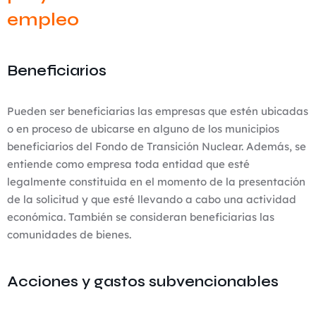
empleo
Beneficiarios
Pueden ser beneficiarias las empresas que estén ubicadas
o en proceso de ubicarse en alguno de los municipios
beneficiarios del Fondo de Transición Nuclear. Además, se
entiende como empresa toda entidad que esté
legalmente constituida en el momento de la presentación
de la solicitud y que esté llevando a cabo una actividad
económica. También se consideran beneficiarias las
comunidades de bienes.
Acciones y gastos subvencionables