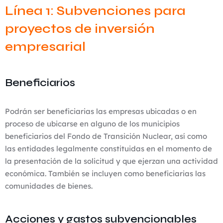
Línea 1: Subvenciones para
proyectos de inversión
empresarial
Beneficiarios
Podrán ser beneficiarias las empresas ubicadas o en
proceso de ubicarse en alguno de los municipios
beneficiarios del Fondo de Transición Nuclear, así como
las entidades legalmente constituidas en el momento de
la presentación de la solicitud y que ejerzan una actividad
económica. También se incluyen como beneficiarias las
comunidades de bienes.
Acciones y gastos subvencionables