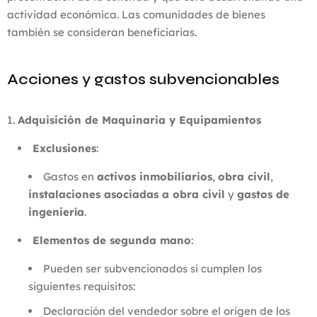
actividad económica. Las comunidades de bienes
también se consideran beneficiarias.
Acciones y gastos subvencionables
Adquisición de Maquinaria y Equipamientos
Exclusiones
:
Gastos en
activos inmobiliarios
,
obra civil
,
instalaciones asociadas a obra civil
y
gastos de
ingeniería
.
Elementos de segunda mano
:
Pueden ser subvencionados si cumplen los
siguientes requisitos:
Declaración del vendedor sobre el origen de los