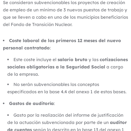
Se consideran subvencionables los proyectos de creación
de empleo de un mínimo de 3 nuevos puestos de trabajo y
que se lleven a cabo en uno de los municipios beneficiarios
del Fondo de Transición Nuclear.
Coste laboral de los primeros 12 meses del nuevo
personal contratado
:
Este coste incluye el
salario bruto
y las
cotizaciones
sociales obligatorias a la Seguridad Social
a cargo
de la empresa.
No serán subvencionables los conceptos
especificados en la base 4.4 del anexo 1 de estas bases.
Gastos de auditoría
:
Gasto por la realización del informe de justificación
de la actuación subvencionada por parte de un
auditor
de cuentas
según lo descrito en la base 13 del anexo 1