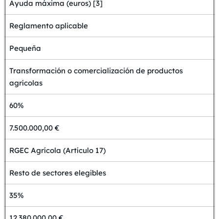
Ayuda máxima (euros) [3]
Reglamento aplicable
Pequeña
Transformación o comercialización de productos
agrícolas
60%
7.500.000,00 €
RGEC Agrícola (Artículo 17)
Resto de sectores elegibles
35%
12.380.000,00 €