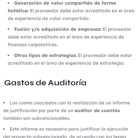
Generación de valor compartido de forma
holística
: El proveedor debe estar acreditado en el área
de experiencia de valor compartido.
Fusión y/o adquisición de empresas
: El proveedor
debe estar acreditado en el área de experiencia de
finanzas corporativas.
Otros tipos de estrategias
: El proveedor debe estar
acreditado en el área de experiencia de estrategia.
Gastos de Auditoría
Los costes asociados con la realización de un informe
de justificación por parte de un
auditor de cuentas
también son subvencionables.
Este informe es necesario para justificar la ejecución
del proyecto subvencionado, de acuerdo con las bases