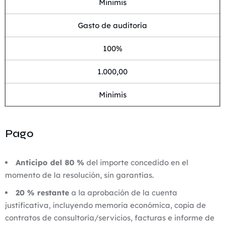
Minimis
Gasto de auditoría
100%
1.000,00
Minimis
Pago
Anticipo del 80 %
del importe concedido en el
momento de la resolución, sin garantías.
20 % restante
a la aprobación de la cuenta
justificativa, incluyendo memoria económica, copia de
contratos de consultoría/servicios, facturas e informe de