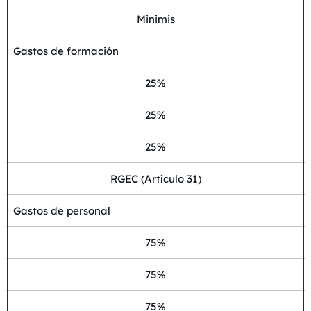
Minimis
Gastos de formación
25%
25%
25%
RGEC (Artículo 31)
Gastos de personal
75%
75%
75%