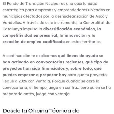
El Fondo de Transición Nuclear es una oportunidad
estratégica para empresas y emprendedores ubicados en
municipios afectados por la desnuclearización de Ascó y
Vandellòs. A través de este instrumento, la Generalitat de
Catalunya impulsa la
diversificación económica, la
competitividad empresarial, la innovación y la
creación de empleo cualificado
en estos territorios.
A continuación te explicamos
qué líneas de ayuda se
han activado en convocatorias recientes, qué tipo de
proyectos han sido financiados y, sobre todo, qué
puedes empezar a preparar hoy
para que tu proyecto
llegue a 2026 con ventaja. Porque cuando se abre la
convocatoria, el tiempo juega en contra… pero quien se ha
preparado antes, juega con ventaja.
Desde la Oficina Técnica de