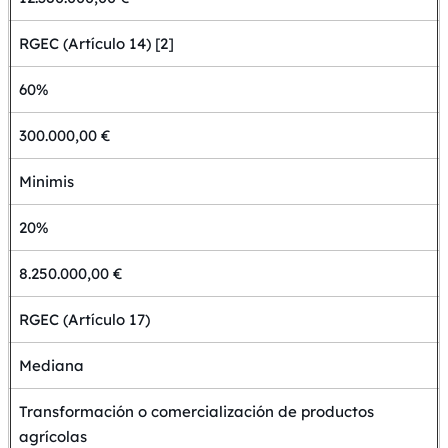
RGEC (Artículo 14) [2]
60%
300.000,00 €
Minimis
20%
8.250.000,00 €
RGEC (Artículo 17)
Mediana
Transformación o comercialización de productos
agrícolas