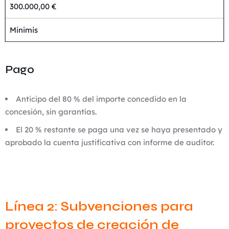
300.000,00 €
Minimis
Pago
Anticipo del 80 % del importe concedido en la
concesión, sin garantías.
El 20 % restante se paga una vez se haya presentado y
aprobado la cuenta justificativa con informe de auditor.
Línea 2: Subvenciones para
proyectos de creación de