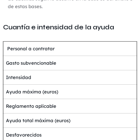
de estas bases.
Cuantía e intensidad de la ayuda
Personal a contratar
Gasto subvencionable
Intensidad
Ayuda máxima (euros)
Reglamento aplicable
Ayuda total máxima (euros)
Desfavorecidos