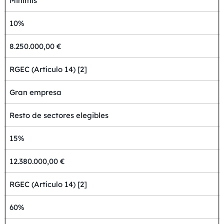
Minimis
10%
8.250.000,00 €
RGEC (Artículo 14) [2]
Gran empresa
Resto de sectores elegibles
15%
12.380.000,00 €
RGEC (Artículo 14) [2]
60%