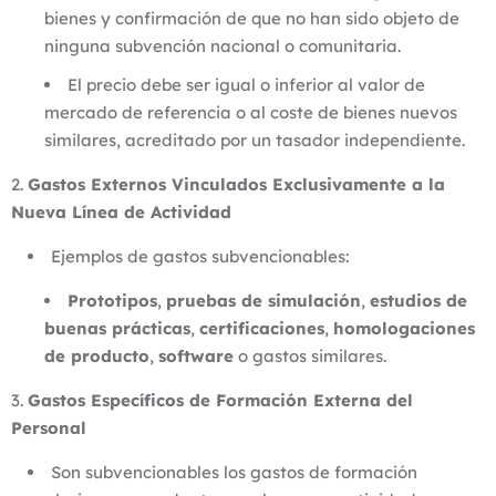
bienes y confirmación de que no han sido objeto de
ninguna subvención nacional o comunitaria.
El precio debe ser igual o inferior al valor de
mercado de referencia o al coste de bienes nuevos
similares, acreditado por un tasador independiente.
Gastos Externos Vinculados Exclusivamente a la
Nueva Línea de Actividad
Ejemplos de gastos subvencionables:
Prototipos
,
pruebas de simulación
,
estudios de
buenas prácticas
,
certificaciones
,
homologaciones
de producto
,
software
o gastos similares.
Gastos Específicos de Formación Externa del
Personal
Son subvencionables los gastos de formación