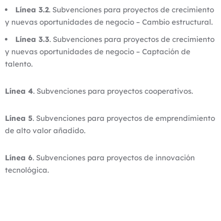
Línea 3.2
. Subvenciones para proyectos de crecimiento
y nuevas oportunidades de negocio – Cambio estructural.
Línea 3.3
. Subvenciones para proyectos de crecimiento
y nuevas oportunidades de negocio – Captación de
talento.
Línea 4
. Subvenciones para proyectos cooperativos.
Línea 5
. Subvenciones para proyectos de emprendimiento
de alto valor añadido.
Línea 6
. Subvenciones para proyectos de innovación
tecnológica.