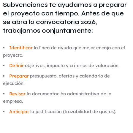
Subvenciones te ayudamos a preparar
el proyecto con tiempo. Antes de que
se abra la convocatoria 2026,
trabajamos conjuntamente:
Identificar
la línea de ayuda que mejor encaja con el
proyecto.
Definir
objetivos, impacto y criterios de valoración.
Preparar
presupuesto, ofertas y calendario de
ejecución.
Revisar
la documentación administrativa de la
empresa.
Anticipar
la justificación (trazabilidad de gastos).