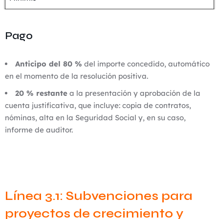
Pago
Anticipo del 80 %
del importe concedido, automático
en el momento de la resolución positiva.
20 % restante
a la presentación y aprobación de la
cuenta justificativa, que incluye: copia de contratos,
nóminas, alta en la Seguridad Social y, en su caso,
informe de auditor.
Línea 3.1: Subvenciones para
proyectos de crecimiento y