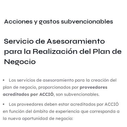
Acciones y gastos subvencionables
Servicio de Asesoramiento
para la Realización del Plan de
Negocio
Los servicios de asesoramiento para la creación del
plan de negocio, proporcionados por
proveedores
acreditados por ACCIÓ
, son subvencionables.
Los proveedores deben estar acreditados por ACCIÓ
en función del ámbito de experiencia que corresponda a
la nueva oportunidad de negocio: