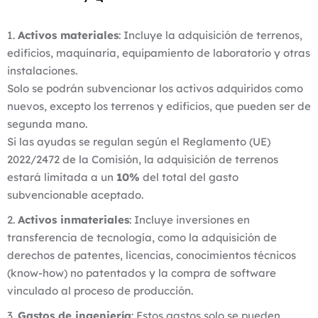
Activos materiales
: Incluye la adquisición de terrenos,
edificios, maquinaria, equipamiento de laboratorio y otras
instalaciones.
Solo se podrán subvencionar los activos adquiridos como
nuevos, excepto los terrenos y edificios, que pueden ser de
segunda mano.
Si las ayudas se regulan según el Reglamento (UE)
2022/2472 de la Comisión, la adquisición de terrenos
estará limitada a un
10%
del total del gasto
subvencionable aceptado.
Activos inmateriales
: Incluye inversiones en
transferencia de tecnología, como la adquisición de
derechos de patentes, licencias, conocimientos técnicos
(know-how) no patentados y la compra de software
vinculado al proceso de producción.
Gastos de ingeniería
: Estos gastos solo se pueden