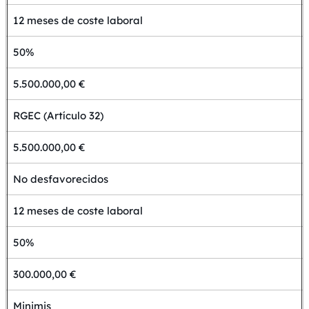
12 meses de coste laboral
50%
5.500.000,00 €
RGEC (Artículo 32)
5.500.000,00 €
No desfavorecidos
12 meses de coste laboral
50%
300.000,00 €
Minimis