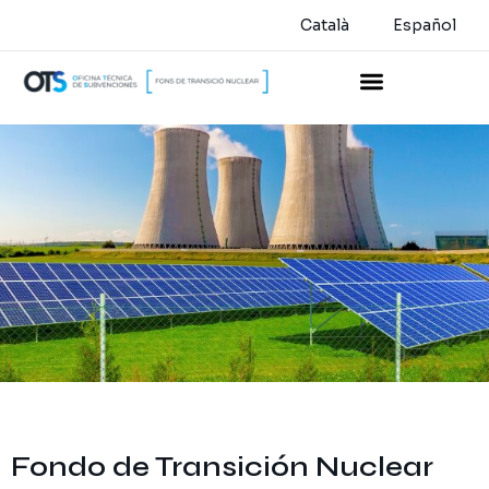
Català
Español
Fondo de Transición Nuclear