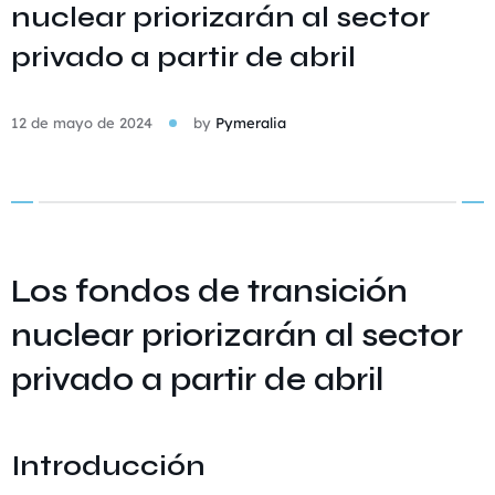
nuclear priorizarán al sector
privado a partir de abril
12 de mayo de 2024
by
Pymeralia
Los fondos de transición
nuclear priorizarán al sector
privado a partir de abril
Introducción