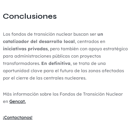
Conclusiones
Los fondos de transición nuclear buscan ser
un
catalizador del desarrollo local
, centrados en
iniciativas privadas
, pero también con apoyo estratégico
para administraciones públicas con proyectos
transformadores.
En definitiva
, se trata de una
oportunidad clave para el futuro de las zonas afectadas
por el cierre de las centrales nucleares.
Más información sobre los Fondos de Transición Nuclear
en
Gencat.
¡Contactanos!