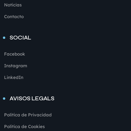
Noticias
Contacto
SOCIAL
Facebook
Instagram
LinkedIn
AVISOS LEGALS
Política de Privacidad
Política de Cookies