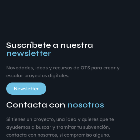
Suscríbete a nuestra
newsletter
Novedades, ideas y recursos de OTS para crear y
escalar proyectos digitales.
Newsletter
Contacta con
nosotros
Si tienes un proyecto, una idea y quieres que te
ayudemos a buscar y tramitar tu subvención,
contacta con nosotros, si compromiso alguno.