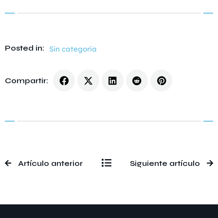
Posted in:
Sin categoría
Compartir:
Artículo anterior
Siguiente artículo