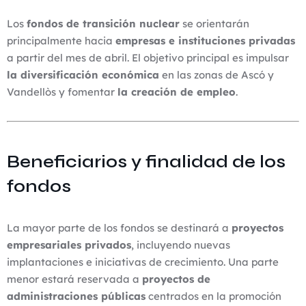
Los
fondos de transición nuclear
se orientarán
principalmente hacia
empresas e instituciones privadas
a partir del mes de abril. El objetivo principal es impulsar
la diversificación económica
en las zonas de Ascó y
Vandellòs y fomentar
la creación de empleo
.
Beneficiarios y finalidad de los
fondos
La mayor parte de los fondos se destinará a
proyectos
empresariales privados
, incluyendo nuevas
implantaciones e iniciativas de crecimiento. Una parte
menor estará reservada a
proyectos de
administraciones públicas
centrados en la promoción