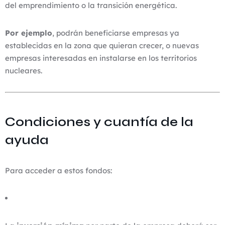
del emprendimiento o la transición energética.
Por ejemplo
, podrán beneficiarse empresas ya
establecidas en la zona que quieran crecer, o nuevas
empresas interesadas en instalarse en los territorios
nucleares.
Condiciones y cuantía de la
ayuda
Para acceder a estos fondos: