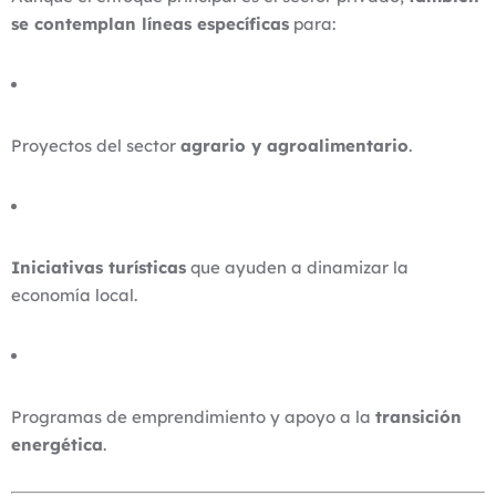
se contemplan líneas específicas
para:
Proyectos del sector
agrario y agroalimentario
.
Iniciativas turísticas
que ayuden a dinamizar la
economía local.
Programas de emprendimiento y apoyo a la
transición
energética
.