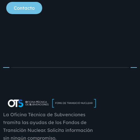
Contacto
La Oficina Técnica de Subvenciones
tramita las ayudas de los Fondos de
Transición Nuclear. Solicita información
sin ningún compromiso.