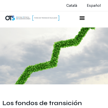
Català
Español
Los fondos de transición