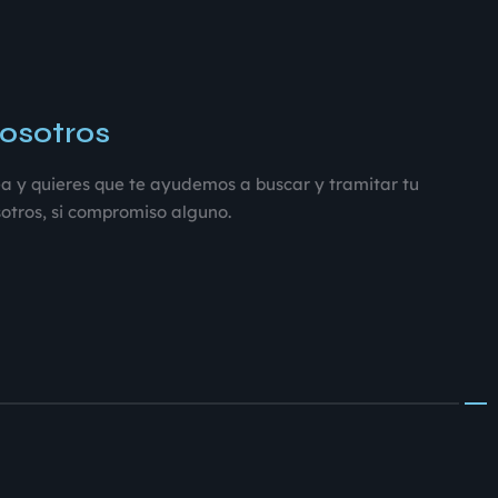
osotros
dea y quieres que te ayudemos a buscar y tramitar tu
otros, si compromiso alguno.