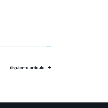
Siguiente artículo