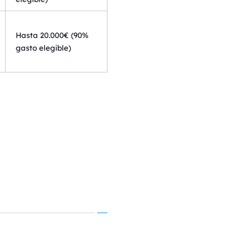
Hasta 20.000€ (90%
gasto elegible)