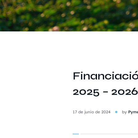
Financiació
2025 – 2026
17 de junio de 2024
by
Pyme