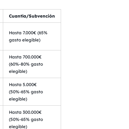
Cuantía/Subvención
Hasta 7.000€ (65%
gasto elegible)
Hasta 700.000€
(60%-80% gasto
elegible)
Hasta 5.000€
(50%-65% gasto
elegible)
Hasta 300.000€
(50%-65% gasto
elegible)