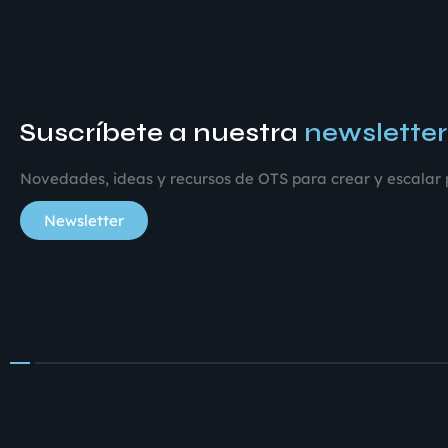
Suscríbete a nuestra
newsletter
Novedades, ideas y recursos de OTS para crear y escalar p
Newsletter