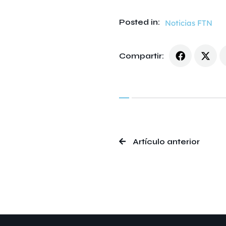
Posted in:
Noticias FTN
Compartir:
Artículo anterior