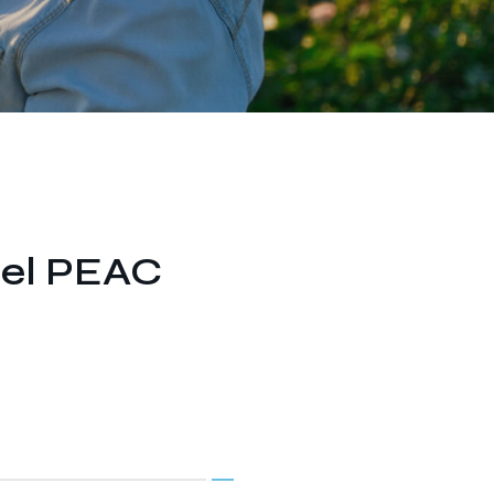
del PEAC