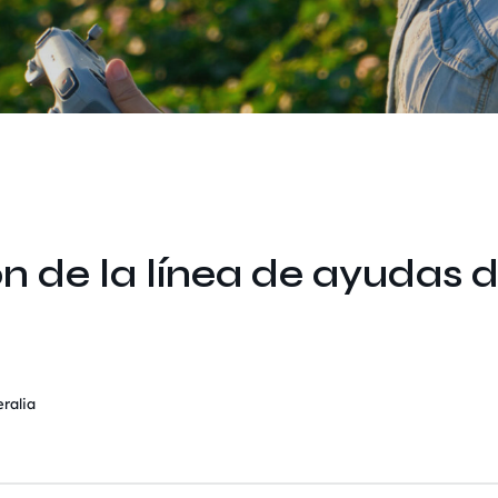
n de la línea de ayudas 
ralia