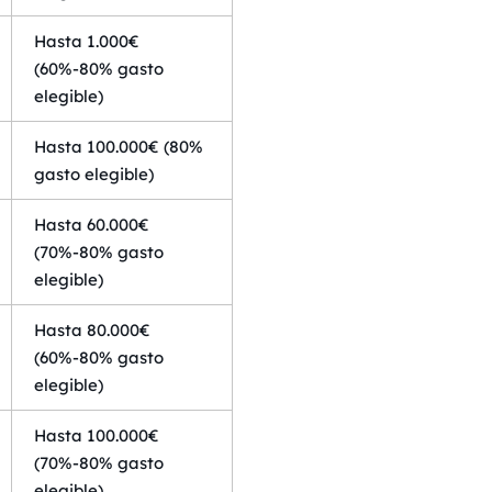
Hasta 1.000€
(60%-80% gasto
elegible)
Hasta 100.000€ (80%
gasto elegible)
Hasta 60.000€
(70%-80% gasto
elegible)
Hasta 80.000€
(60%-80% gasto
elegible)
Hasta 100.000€
(70%-80% gasto
elegible)