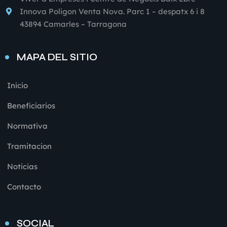
Innova Poligon Venta Nova. Parc 1 – despatx 6 i 8
43894 Camarles – Tarragona
MAPA DEL SITIO
Inicio
Beneficiarios
Normativa
Tramitacion
Noticias
Contacto
SOCIAL