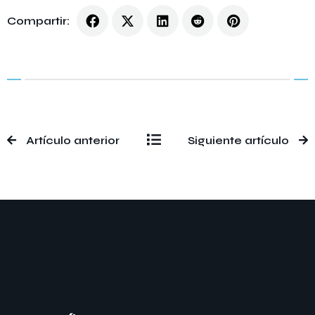
Compartir:
Artículo anterior
Siguiente artículo