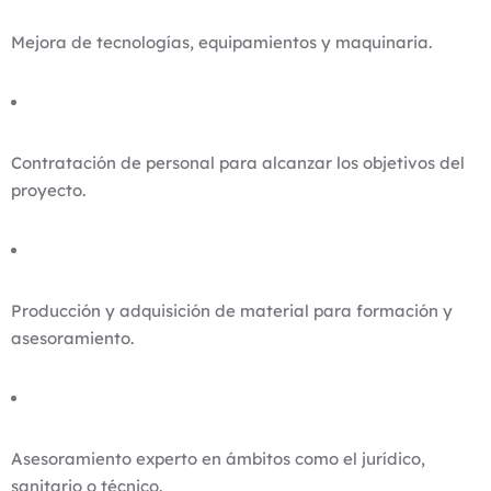
Mejora de tecnologías, equipamientos y maquinaria.
Contratación de personal para alcanzar los objetivos del
proyecto.
Producción y adquisición de material para formación y
asesoramiento.
Asesoramiento experto en ámbitos como el jurídico,
sanitario o técnico.