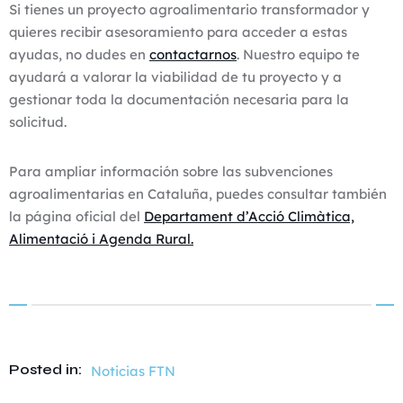
Si tienes un proyecto agroalimentario transformador y
quieres recibir asesoramiento para acceder a estas
ayudas, no dudes en
contactarnos
. Nuestro equipo te
ayudará a valorar la viabilidad de tu proyecto y a
gestionar toda la documentación necesaria para la
solicitud.
Para ampliar información sobre las subvenciones
agroalimentarias en Cataluña, puedes consultar también
la página oficial del
Departament d’Acció Climàtica,
Alimentació i Agenda Rural.
Posted in:
Noticias FTN