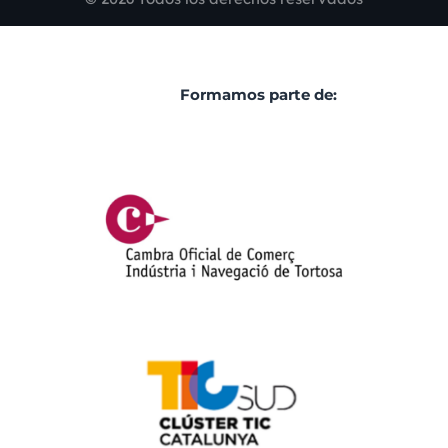
Formamos parte de: