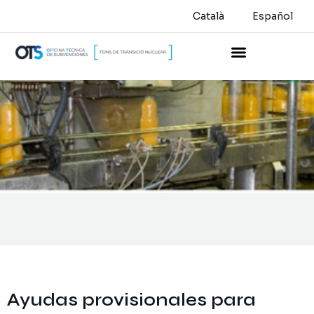
Català
Español
Ayudas provisionales para