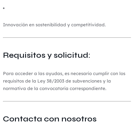
Innovación en sostenibilidad y competitividad.
Requisitos y solicitud:
Para acceder a las ayudas, es necesario cumplir con los
requisitos de la Ley 38/2003 de subvenciones y la
normativa de la convocatoria correspondiente.
Contacta con nosotros