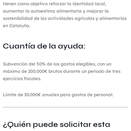
tienen como objetivo reforzar la identidad local,
aumentar la autoestima alimentaria y mejorar la
sostenibilidad de las actividades agrícolas y alimentarias
en Cataluña.
Cuantía de la ayuda:
Subvención del 50% de los gastos elegibles, con un
máximo de 200.000€ brutos durante un período de tres
ejercicios fiscales.
Límite de 30.000€ anuales para gastos de personal.
¿Quién puede solicitar esta