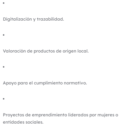
Digitalización y trazabilidad.
Valoración de productos de origen local.
Apoyo para el cumplimiento normativo.
Proyectos de emprendimiento liderados por mujeres o
entidades sociales.