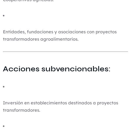
Entidades, fundaciones y asociaciones con proyectos
transformadores agroalimentarios.
Acciones subvencionables:
Inversión en establecimientos destinados a proyectos
transformadores.