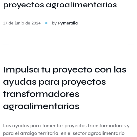
proyectos agroalimentarios
17 de junio de 2024
by
Pymeralia
Impulsa tu proyecto con las
ayudas para proyectos
transformadores
agroalimentarios
Las ayudas para fomentar proyectos transformadores y
para el arraigo territorial en el sector agroalimentario