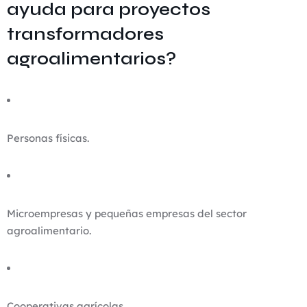
ayuda para proyectos
transformadores
agroalimentarios?
Personas físicas.
Microempresas y pequeñas empresas del sector
agroalimentario.
Cooperativas agrícolas.