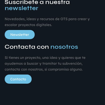
Suscríbete a nuestra
newsletter
Novedades, ideas y recursos de OTS para crear y
escalar proyectos digitales.
Newsletter
Contacta con
nosotros
Si tienes un proyecto, una idea y quieres que te
ayudemos a buscar y tramitar tu subvención,
contacta con nosotros, si compromiso alguno.
Contacto