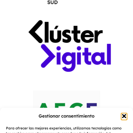
Gestionar consentimiento
Para ofrecer las mejores experiencias, utilizamos tecnologías como