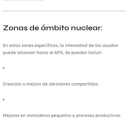
Zonas de ámbito nuclear:
En estas zonas específicas, la intensidad de las ayudas
puede alcanzar hasta el 65%. Se pueden incluir:
Creación o mejora de obradores compartidos.
Mejoras en mataderos pequeños y procesos productivos.