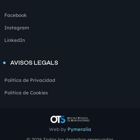
Facebook
Instagram
LinkedIn
AVISOS LEGALS
Política de Privacidad
Política de Cookies
Web by
Pymeralia
© 2026 Todos los derechos reservados