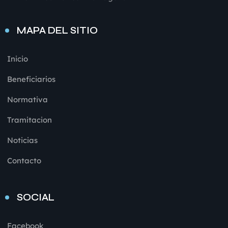
MAPA DEL SITIO
Inicio
Beneficiarios
Normativa
Tramitacion
Noticias
Contacto
SOCIAL
Facebook