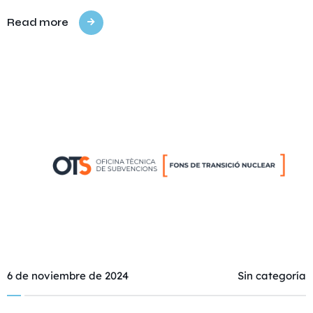
Read more
6 de noviembre de 2024
Sin categoría