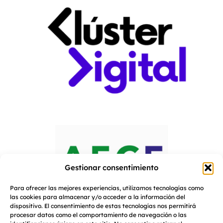
Gestionar consentimiento
Para ofrecer las mejores experiencias, utilizamos tecnologías como
las cookies para almacenar y/o acceder a la información del
dispositivo. El consentimiento de estas tecnologías nos permitirá
procesar datos como el comportamiento de navegación o las