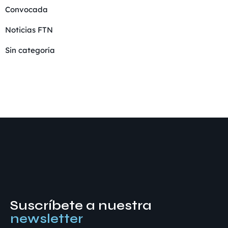
Convocada
Noticias FTN
Sin categoría
Suscríbete a nuestra
newsletter