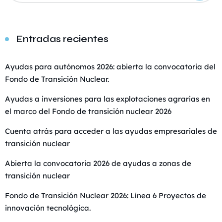
Entradas recientes
Ayudas para autónomos 2026: abierta la convocatoria del
Fondo de Transición Nuclear.
Ayudas a inversiones para las explotaciones agrarias en
el marco del Fondo de transición nuclear 2026
Cuenta atrás para acceder a las ayudas empresariales de
transición nuclear
Abierta la convocatoria 2026 de ayudas a zonas de
transición nuclear
Fondo de Transición Nuclear 2026: Línea 6 Proyectos de
innovación tecnológica.