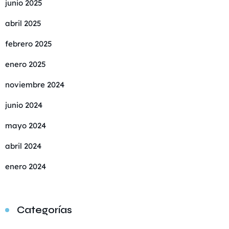
junio 2025
abril 2025
febrero 2025
enero 2025
noviembre 2024
junio 2024
mayo 2024
abril 2024
enero 2024
Categorías