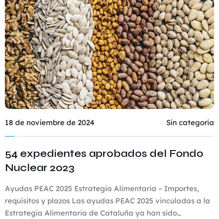
18 de noviembre de 2024
Sin categoría
54 expedientes aprobados del Fondo
Nuclear 2023
Ayudas PEAC 2025 Estrategia Alimentaria – Importes,
requisitos y plazos Las ayudas PEAC 2025 vinculadas a la
Estrategia Alimentaria de Cataluña ya han sido…