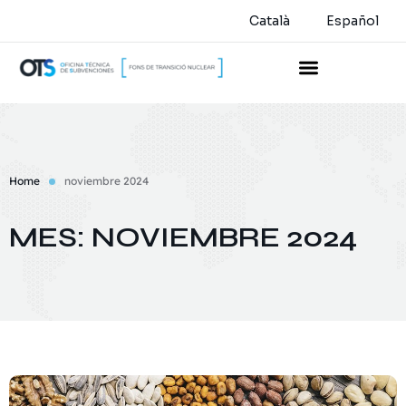
Català
Español
Home
noviembre 2024
MES:
NOVIEMBRE 2024