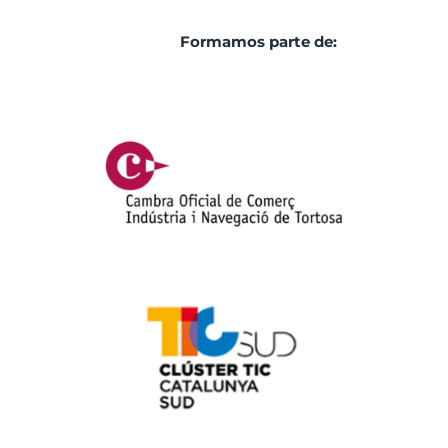
Formamos parte de: