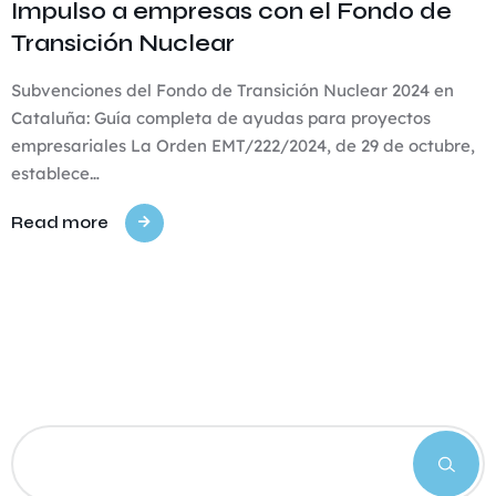
Impulso a empresas con el Fondo de
Transición Nuclear
Subvenciones del Fondo de Transición Nuclear 2024 en
Cataluña: Guía completa de ayudas para proyectos
empresariales La Orden EMT/222/2024, de 29 de octubre,
establece…
Read more