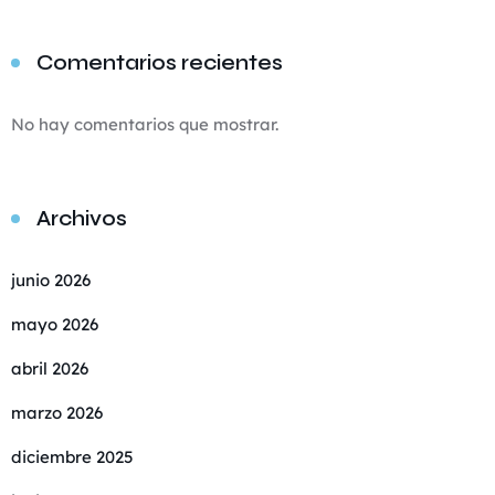
Comentarios recientes
No hay comentarios que mostrar.
Archivos
junio 2026
mayo 2026
abril 2026
marzo 2026
diciembre 2025