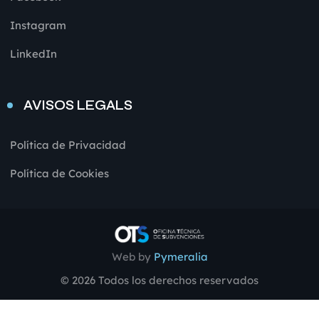
Instagram
LinkedIn
AVISOS LEGALS
Política de Privacidad
Política de Cookies
Web by
Pymeralia
© 2026 Todos los derechos reservados