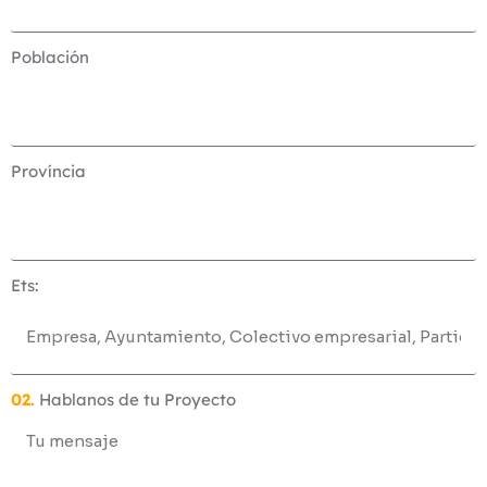
Población
Província
Ets:
02.
Hablanos de tu Proyecto