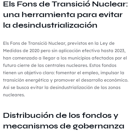
Els Fons de Transició Nuclear:
una herramienta para evitar
la desindustrialización
Els Fons de Transició Nuclear, previstos en la Ley de
Medidas de 2020 pero sin aplicación efectiva hasta 2023,
han comenzado a llegar a los municipios afectados por el
futuro cierre de las centrales nucleares. Estos fondos
tienen un objetivo claro: fomentar el empleo, impulsar la
transición energética y promover el desarrollo económico.
Así se busca evitar la desindustrialización de las zonas
nucleares.
Distribución de los fondos y
mecanismos de gobernanza