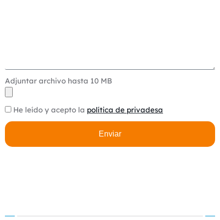
Adjuntar archivo hasta 10 MB
He leído y acepto la
política de privadesa
Enviar
Alternative: