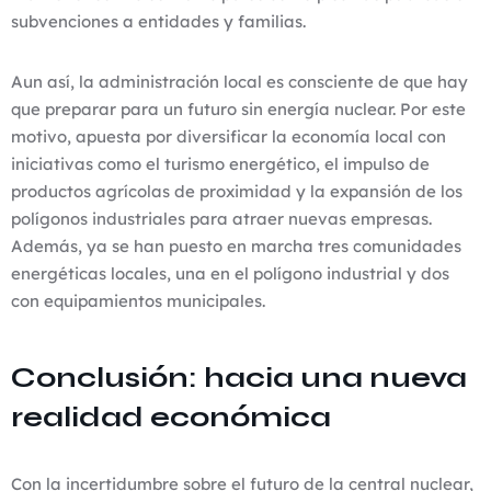
subvenciones a entidades y familias.
Aun así, la administración local es consciente de que hay
que preparar para un futuro sin energía nuclear. Por este
motivo, apuesta por diversificar la economía local con
iniciativas como el turismo energético, el impulso de
productos agrícolas de proximidad y la expansión de los
polígonos industriales para atraer nuevas empresas.
Además, ya se han puesto en marcha tres comunidades
energéticas locales, una en el polígono industrial y dos
con equipamientos municipales.
Conclusión: hacia una nueva
realidad económica
Con la incertidumbre sobre el futuro de la central nuclear,