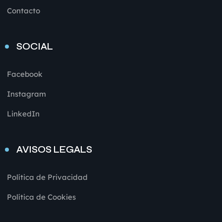
Contacto
SOCIAL
Facebook
Instagram
LinkedIn
AVISOS LEGALS
Política de Privacidad
Política de Cookies