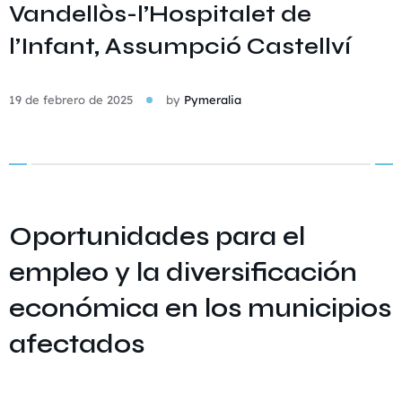
Vandellòs-l’Hospitalet de
l’Infant, Assumpció Castellví
19 de febrero de 2025
by
Pymeralia
Oportunidades para el
empleo y la diversificación
económica en los municipios
afectados