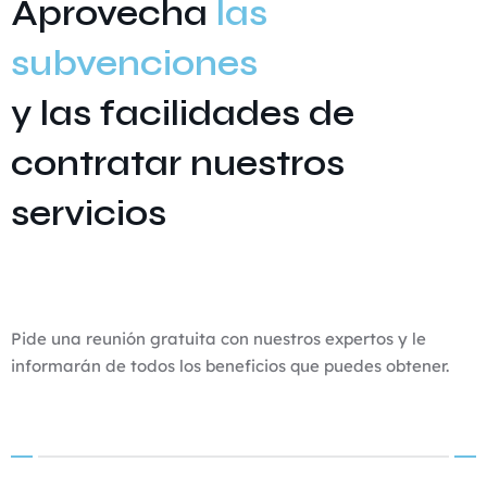
Aprovecha
las
subvenciones
y las facilidades de
contratar nuestros
servicios
Pide una reunión gratuita con nuestros expertos y le
informarán de todos los beneficios que puedes obtener.