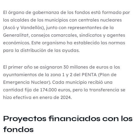
El órgano de gobernanza de los fondos está formado por
los alcaldes de los municipios con centrales nucleares
(Ascó y Vandellòs), junto con representantes de la
Generalitat, consejos comarcales, sindicatos y agentes
económicos. Este organismo ha establecido las normas
para la distribución de las ayudas.
El primer año se asignaron 30 millones de euros a los
ayuntamientos de la zona 1 y 2 del PENTA (Plan de
Emergencia Nuclear). Cada municipio recibió una
cantidad fija de 174.000 euros, pero la transferencia se
hizo efectiva en enero de 2024.
Proyectos financiados con los
fondos