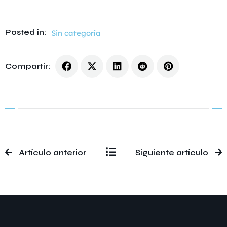
Posted in:
Sin categoría
Compartir:
Artículo anterior
Siguiente artículo