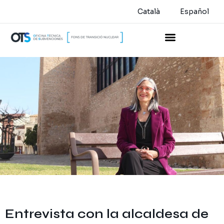
Català
Español
Entrevista con la alcaldesa de