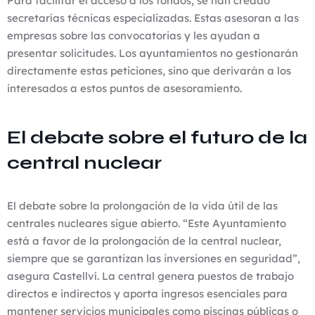
Para facilitar el acceso a los fondos, se han creado
secretarías técnicas especializadas. Estas asesoran a las
empresas sobre las convocatorias y les ayudan a
presentar solicitudes. Los ayuntamientos no gestionarán
directamente estas peticiones, sino que derivarán a los
interesados ​​a estos puntos de asesoramiento.
El debate sobre el futuro de la
central nuclear
El debate sobre la prolongación de la vida útil de las
centrales nucleares sigue abierto. “Este Ayuntamiento
está a favor de la prolongación de la central nuclear,
siempre que se garantizan las inversiones en seguridad”,
asegura Castellví. La central genera puestos de trabajo
directos e indirectos y aporta ingresos esenciales para
mantener servicios municipales como piscinas públicas o