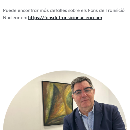
Puede encontrar más detalles sobre els Fons de Transició
Nuclear en:
https://fonsdetransicionuclear.com