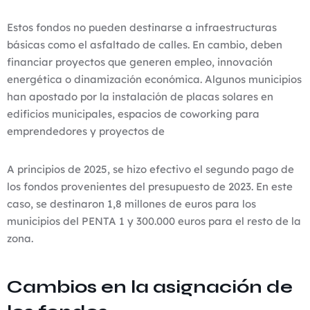
Estos fondos no pueden destinarse a infraestructuras
básicas como el asfaltado de calles. En cambio, deben
financiar proyectos que generen empleo, innovación
energética o dinamización económica. Algunos municipios
han apostado por la instalación de placas solares en
edificios municipales, espacios de coworking para
emprendedores y proyectos de
A principios de 2025, se hizo efectivo el segundo pago de
los fondos provenientes del presupuesto de 2023. En este
caso, se destinaron 1,8 millones de euros para los
municipios del PENTA 1 y 300.000 euros para el resto de la
zona.
Cambios en la asignación de