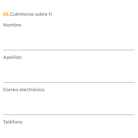
01.
Cuéntanos sobre ti
Nombre
Apellido
Correo electrónico
Telèfono