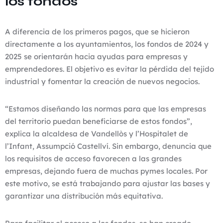
los fondos
A diferencia de los primeros pagos, que se hicieron
directamente a los ayuntamientos, los fondos de 2024 y
2025 se orientarán hacia ayudas para empresas y
emprendedores. El objetivo es evitar la pérdida del tejido
industrial y fomentar la creación de nuevos negocios.
“Estamos diseñando las normas para que las empresas
del territorio puedan beneficiarse de estos fondos”,
explica la alcaldesa de Vandellòs y l’Hospitalet de
l’Infant, Assumpció Castellví. Sin embargo, denuncia que
los requisitos de acceso favorecen a las grandes
empresas, dejando fuera de muchas pymes locales. Por
este motivo, se está trabajando para ajustar las bases y
garantizar una distribución más equitativa.