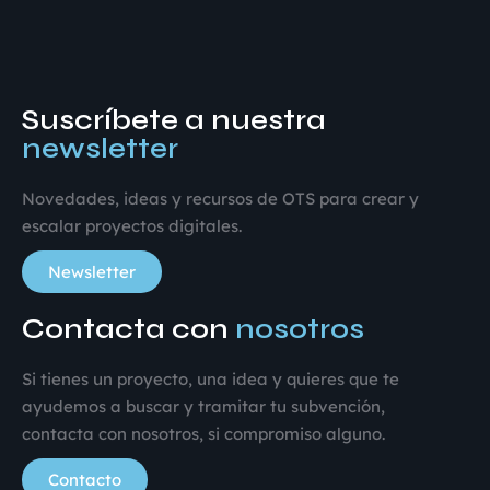
Suscríbete a nuestra
newsletter
Novedades, ideas y recursos de OTS para crear y
escalar proyectos digitales.
Newsletter
Contacta con
nosotros
Si tienes un proyecto, una idea y quieres que te
ayudemos a buscar y tramitar tu subvención,
contacta con nosotros, si compromiso alguno.
Contacto