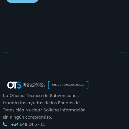
La Oficina Técnica de Subvenciones
tramita las ayudas de los Fondos de
Transición Nuclear. Solicita información
sin ningún compromiso.
+34
648 24 57 11