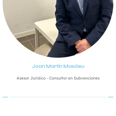
Joan Martín Masdeu
Asesor Jurídico - Consultor en Subvenciones