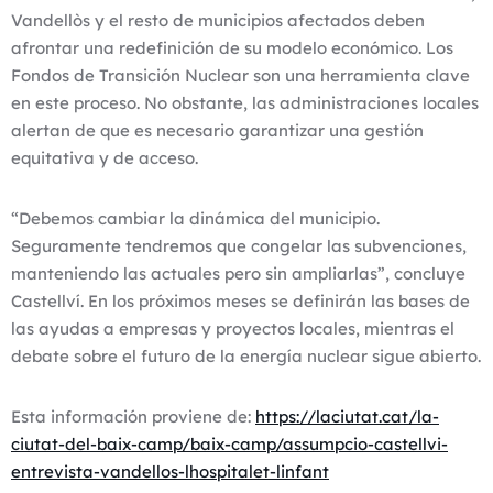
Vandellòs y el resto de municipios afectados deben
afrontar una redefinición de su modelo económico. Los
Fondos de Transición Nuclear son una herramienta clave
en este proceso. No obstante, las administraciones locales
alertan de que es necesario garantizar una gestión
equitativa y de acceso.
“Debemos cambiar la dinámica del municipio.
Seguramente tendremos que congelar las subvenciones,
manteniendo las actuales pero sin ampliarlas”, concluye
Castellví. En los próximos meses se definirán las bases de
las ayudas a empresas y proyectos locales, mientras el
debate sobre el futuro de la energía nuclear sigue abierto.
Esta información proviene de:
https://laciutat.cat/la-
ciutat-del-baix-camp/baix-camp/assumpcio-castellvi-
entrevista-vandellos-lhospitalet-linfant