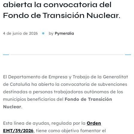
abierta la convocatoria del
Fondo de Transición Nuclear.
4 de junio de 2026
by
Pymeralia
El Departamento de Empresa y Trabajo de la Generalitat
de Cataluña ha abierto la convocatoria de subvenciones
destinadas a personas trabajadoras autónomas de los
municipios beneficiarios del
Fondo de Transición
Nuclear
.
Esta línea de ayudas, regulada por la
Orden
EMT/39/2026
, tiene como objetivo fomentar el