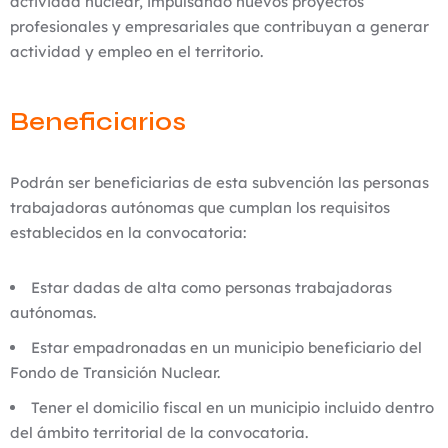
actividad nuclear, impulsando nuevos proyectos
profesionales y empresariales que contribuyan a generar
actividad y empleo en el territorio.
Beneficiarios
Podrán ser beneficiarias de esta subvención las personas
trabajadoras autónomas que cumplan los requisitos
establecidos en la convocatoria:
Estar dadas de alta como personas trabajadoras
autónomas.
Estar empadronadas en un municipio beneficiario del
Fondo de Transición Nuclear.
Tener el domicilio fiscal en un municipio incluido dentro
del ámbito territorial de la convocatoria.