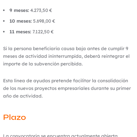
9 meses:
4.273,50 €
10 meses:
5.698,00 €
11 meses:
7.122,50 €
Si la persona beneficiaria causa baja antes de cumplir 9
meses de actividad ininterrumpida, deberá reintegrar el
importe de la subvención percibida.
Esta línea de ayudas pretende facilitar la consolidación
de los nuevos proyectos empresariales durante su primer
año de actividad.
Plazo
La convocatoria se encuentra actualmente abierta.