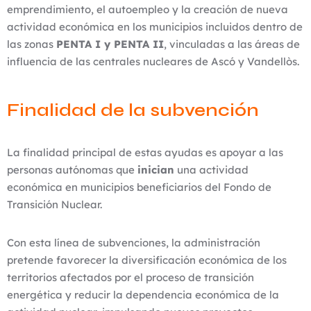
emprendimiento, el autoempleo y la creación de nueva
actividad económica en los municipios incluidos dentro de
las zonas
PENTA I y PENTA II
, vinculadas a las áreas de
influencia de las centrales nucleares de Ascó y Vandellòs.
Finalidad de la subvención
La finalidad principal de estas ayudas es apoyar a las
personas autónomas que
inician
una actividad
económica en municipios beneficiarios del Fondo de
Transición Nuclear.
Con esta línea de subvenciones, la administración
pretende favorecer la diversificación económica de los
territorios afectados por el proceso de transición
energética y reducir la dependencia económica de la