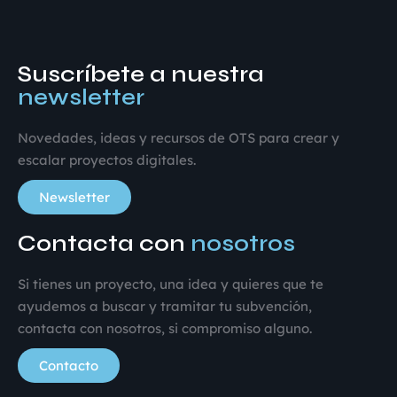
Suscríbete a nuestra
newsletter
Novedades, ideas y recursos de OTS para crear y
escalar proyectos digitales.
Newsletter
Contacta con
nosotros
Si tienes un proyecto, una idea y quieres que te
ayudemos a buscar y tramitar tu subvención,
contacta con nosotros, si compromiso alguno.
Contacto