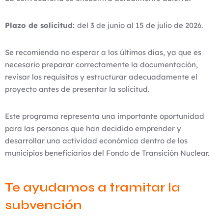
Plazo de solicitud:
del 3 de junio al 15 de julio de 2026.
Se recomienda no esperar a los últimos días, ya que es
necesario preparar correctamente la documentación,
revisar los requisitos y estructurar adecuadamente el
proyecto antes de presentar la solicitud.
Este programa representa una importante oportunidad
para las personas que han decidido emprender y
desarrollar una actividad económica dentro de los
municipios beneficiarios del Fondo de Transición Nuclear.
Te ayudamos a tramitar la
subvención