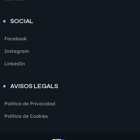
SOCIAL
Facebook
Instagram
LinkedIn
AVISOS LEGALS
Política de Privacidad
Política de Cookies