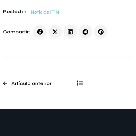
Posted in:
Noticias FTN
Compartir:
Artículo anterior