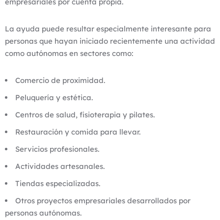
empresariales por cuenta propia.
La ayuda puede resultar especialmente interesante para
personas que hayan iniciado recientemente una actividad
como autónomas en sectores como:
Comercio de proximidad.
Peluquería y estética.
Centros de salud, fisioterapia y pilates.
Restauración y comida para llevar.
Servicios profesionales.
Actividades artesanales.
Tiendas especializadas.
Otros proyectos empresariales desarrollados por
personas autónomas.