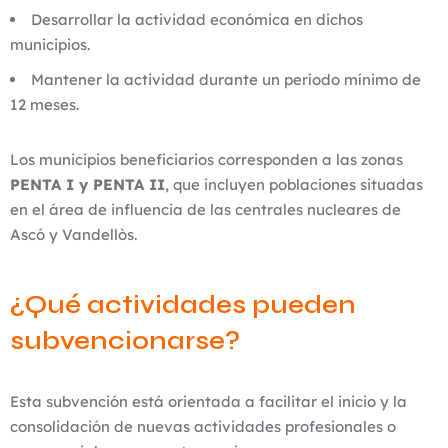
Desarrollar la actividad económica en dichos
municipios.
Mantener la actividad durante un período mínimo de
12 meses.
Los municipios beneficiarios corresponden a las zonas
PENTA I y PENTA II
, que incluyen poblaciones situadas
en el área de influencia de las centrales nucleares de
Ascó y Vandellòs.
¿Qué actividades pueden
subvencionarse?
Esta subvención está orientada a facilitar el inicio y la
consolidación de nuevas actividades profesionales o