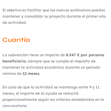
El objetivo es facilitar que los nuevos autónomos puedan
mantener y consolidar su proyecto durante el primer año
de actividad.
Cuantía
La subvención tiene un importe de
8.547 € por persona
beneficiaria
, siempre que se cumpla el requisito de
mantener la actividad económica durante un período
mínimo de
12 meses
.
En caso de que la actividad se mantenga entre 9 y 11
meses, el importe de la ayuda se reducirá
proporcionalmente según los criterios establecidos en la
convocatoria: