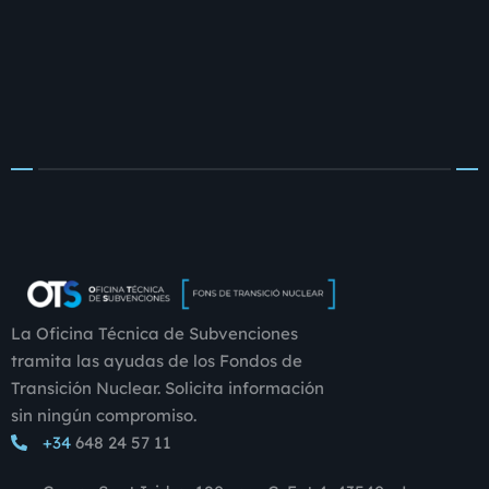
La Oficina Técnica de Subvenciones
tramita las ayudas de los Fondos de
Transición Nuclear. Solicita información
sin ningún compromiso.
+34
648 24 57 11