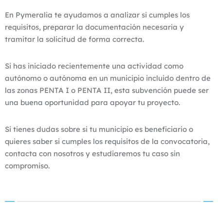
En Pymeralia te ayudamos a analizar si cumples los
requisitos, preparar la documentación necesaria y
tramitar la solicitud de forma correcta.
Si has iniciado recientemente una actividad como
autónomo o autónoma en un municipio incluido dentro de
las zonas PENTA I o PENTA II, esta subvención puede ser
una buena oportunidad para apoyar tu proyecto.
Si tienes dudas sobre si tu municipio es beneficiario o
quieres saber si cumples los requisitos de la convocatoria,
contacta con nosotros y estudiaremos tu caso sin
compromiso.