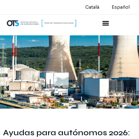
Català
Español
Ayudas para autónomos 2026: