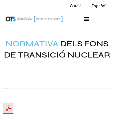
Català
Español
NORMATIVA
DELS FONS
DE TRANSICIÓ NUCLEAR