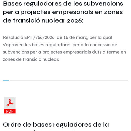
Bases reguladores de les subvencions
per a projectes empresarials en zones
de transició nuclear 2026:
Resolució EMT/766/2026, de 16 de març, per la qual
s'aproven les bases reguladores per a la concessió de
subvencions per a projectes empresarials duts a terme en
zones de transició nuclear.
Ordre de bases reguladores de la