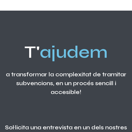
T'
ajudem
a transformar la complexitat de tramitar
subvencions, en un procés sencill i
accesible!
Sol·licita una entrevista en un dels nostres