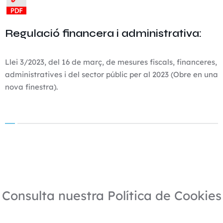
Regulació financera i administrativa:
Llei 3/2023, del 16 de març, de mesures fiscals, financeres,
administratives i del sector públic per al 2023 (Obre en una
nova finestra).
Consulta nuestra Política de Cookies