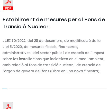
Establiment de mesures per al Fons de
Transició Nuclear:
LLEI 10/2022, del 23 de desembre, de modificació de la
Llei 5/2020, de mesures fiscals, financeres,
administratives i del sector públic i de creació de l’impost
sobre les instal·lacions que incideixen en el medi ambient,
amb relació al fons de transició nuclear, i de creació de
l’òrgan de govern del fons (Obre en una nova finestra).