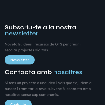
Subscriu-te a la nostra
newsletter
Novetats, idees i recursos de OTS per crear i
escalar projectes digitals.
Newsletter
Contacta amb
nosaltres
Si tens un projecte o una idea i vols que t’ajudem a
buscar i tramitar la teva subvenció, contacta amb
nosaltres sense cap compromís.
Contacte