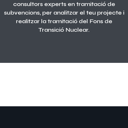
consultors experts en tramitació de
subvencions, per analitzar el teu projecte i
realitzar la tramitació del Fons de
Transició Nuclear.