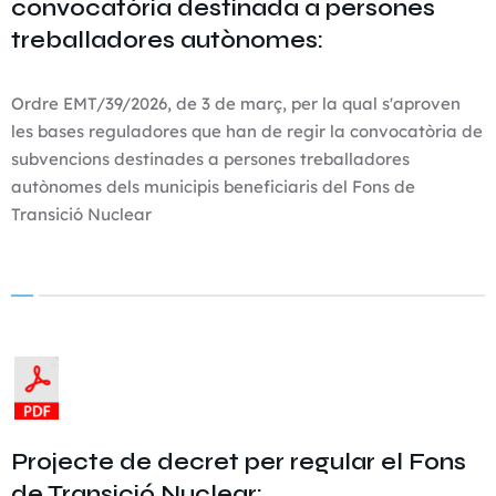
convocatòria destinada a persones
treballadores autònomes:
Ordre EMT/39/2026, de 3 de març, per la qual s'aproven
les bases reguladores que han de regir la convocatòria de
subvencions destinades a persones treballadores
autònomes dels municipis beneficiaris del Fons de
Transició Nuclear
Projecte de decret per regular el Fons
de Transició Nuclear: