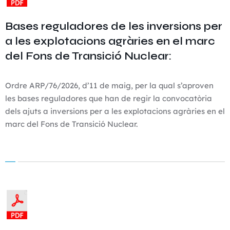
Bases reguladores de les inversions per
a les explotacions agràries en el marc
del Fons de Transició Nuclear:
Ordre ARP/76/2026, d’11 de maig, per la qual s’aproven
les bases reguladores que han de regir la convocatòria
dels ajuts a inversions per a les explotacions agràries en el
marc del Fons de Transició Nuclear.