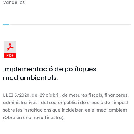
Vandellòs.
Implementació de polítiques
mediambientals:
LLEI 5/2020, del 29 d’abril, de mesures fiscals, financeres,
administratives i del sector públic i de creació de l’impost
sobre les instal·lacions que incideixen en el medi ambient
(Obre en una nova finestra).