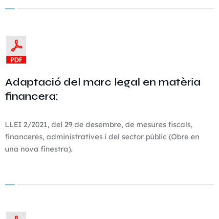
Adaptació del marc legal en matèria
financera:
LLEI 2/2021, del 29 de desembre, de mesures fiscals,
financeres, administratives i del sector públic (Obre en
una nova finestra).