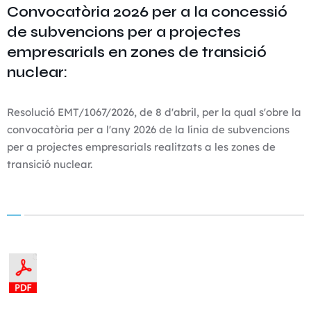
Convocatòria 2026 per a la concessió
de subvencions per a projectes
empresarials en zones de transició
nuclear:
Resolució EMT/1067/2026, de 8 d'abril, per la qual s'obre la
convocatòria per a l'any 2026 de la línia de subvencions
per a projectes empresarials realitzats a les zones de
transició nuclear.