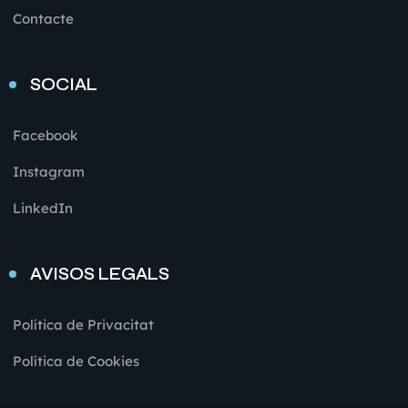
Contacte
SOCIAL
Facebook
Instagram
LinkedIn
AVISOS LEGALS
Política de Privacitat
Política de Cookies