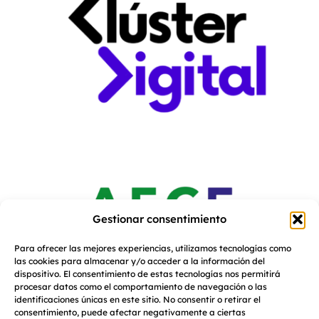
Gestionar consentimiento
Para ofrecer las mejores experiencias, utilizamos tecnologías como
las cookies para almacenar y/o acceder a la información del
dispositivo. El consentimiento de estas tecnologías nos permitirá
procesar datos como el comportamiento de navegación o las
identificaciones únicas en este sitio. No consentir o retirar el
consentimiento, puede afectar negativamente a ciertas