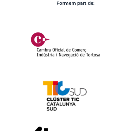
Formem part de: