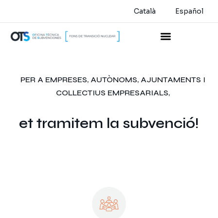
Català
Español
PER A EMPRESES, AUTÒNOMS, AJUNTAMENTS I
COLLECTIUS EMPRESARIALS,
et tramitem la subvenció!