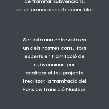
de tramitar subvencions,
en un procés sencill i accesible!
Sol·licita una entrevista en
un dels nostres consultors
experts en tramitació de
subvencions, per
analitzar el teu projecte
i realitzar la tramitació del
Fons de Transició Nuclear.