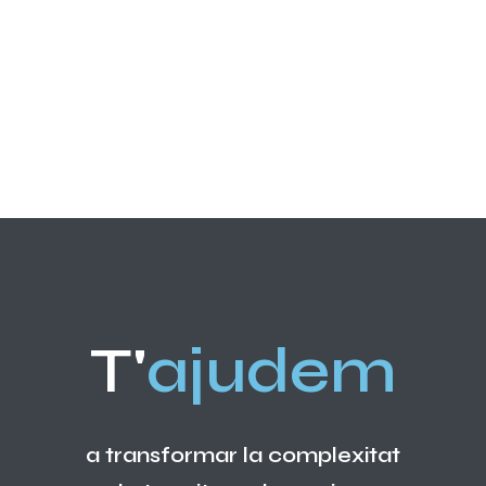
T'
ajudem
a transformar la complexitat