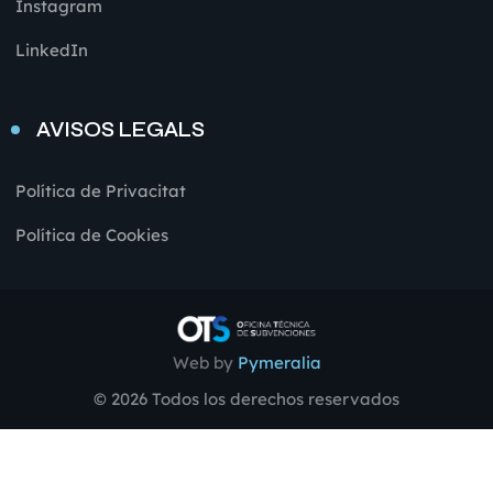
Instagram
LinkedIn
AVISOS LEGALS
Política de Privacitat
Política de Cookies
Web by
Pymeralia
© 2026 Todos los derechos reservados