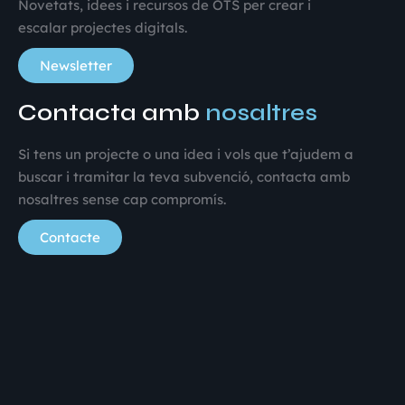
Novetats, idees i recursos de OTS per crear i
escalar projectes digitals.
Newsletter
Contacta amb
nosaltres
Si tens un projecte o una idea i vols que t’ajudem a
buscar i tramitar la teva subvenció, contacta amb
nosaltres sense cap compromís.
Contacte