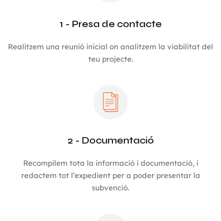
1 - Presa de contacte
Realitzem una reunió inicial on analitzem la viabilitat del
teu projecte.
2 - Documentació
Recompilem tota la informació i documentació, i
redactem tot l’expedient per a poder presentar la
subvenció.