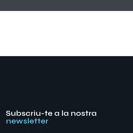
Subscriu-te a la nostra
newsletter