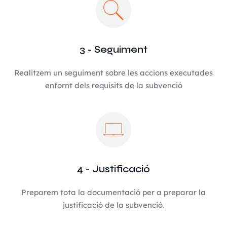
3 - Seguiment
Realitzem un seguiment sobre les accions executades
enfornt dels requisits de la subvenció
4 - Justificació
Preparem tota la documentació per a preparar la
justificació de la subvenció.