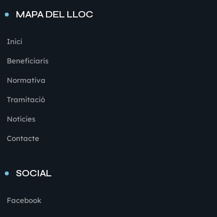
MAPA DEL LLOC
Inici
Beneficiaris
Normativa
Tramitació
Noticies
Contacte
SOCIAL
Facebook