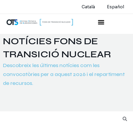
Català
Español
NOTÍCIES FONS DE
TRANSICIÓ NUCLEAR
Descobreix les últimes notícies com les
convocatòries per a aquest 2026 i el repartiment
de recursos.