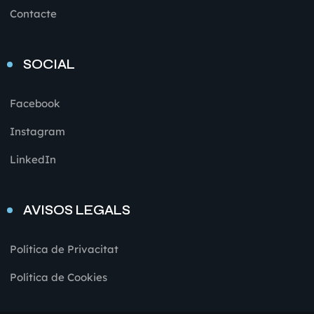
Contacte
SOCIAL
Facebook
Instagram
LinkedIn
AVISOS LEGALS
Política de Privacitat
Política de Cookies