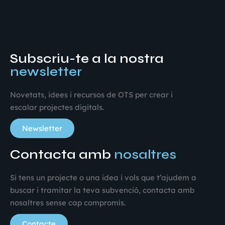
Subscriu-te a la nostra
newsletter
Novetats, idees i recursos de OTS per crear i
escalar projectes digitals.
Newsletter
Contacta amb
nosaltres
Si tens un projecte o una idea i vols que t’ajudem a
buscar i tramitar la teva subvenció, contacta amb
nosaltres sense cap compromís.
Contacte