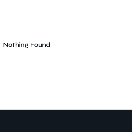
Nothing Found