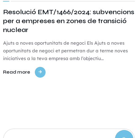
Resolució EMT/1466/2024: subvencions
per a empreses en zones de transició
nuclear
Ajuts a noves oportunitats de negoci Els Ajuts a noves
oportunitats de negoci et permetran dur a terme noves
iniciatives a la teva empresa amb l’objectiu…
Read more