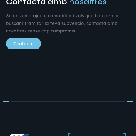
Contacta amb
nosaltres
Si tens un projecte o una idea i vols que t’ajudem a
buscar i tramitar la teva subvenció, contacta amb
nosaltres sense cap compromís.
Contacte