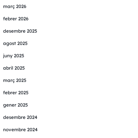
març 2026
febrer 2026
desembre 2025
agost 2025
juny 2025
abril 2025
març 2025
febrer 2025
gener 2025
desembre 2024
novembre 2024