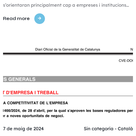
s’orientaran principalment cap a empreses i institucions…
Read more
7 de maig de 2024
Sin categoría - Català