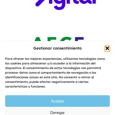
Gestionar consentimiento
Para ofrecer las mejores experiencias, utilizamos tecnologías como
las cookies para almacenar y/o acceder a la información del
dispositivo. El consentimiento de estas tecnologías nos permitirá
procesar datos como el comportamiento de navegación o las
identificaciones únicas en este sitio. No consentir o retirar el
consentimiento, puede afectar negativamente a ciertas
características y funciones.
Aceptar
Denegar