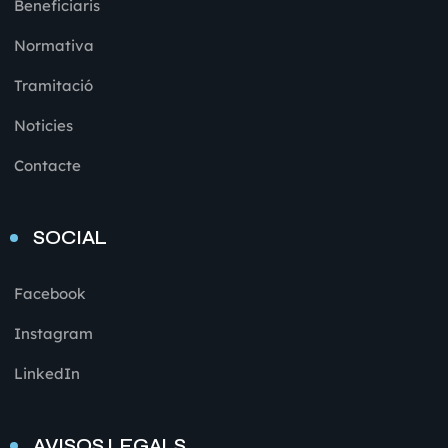
Beneficiaris
Normativa
Tramitació
Noticies
Contacte
SOCIAL
Facebook
Instagram
LinkedIn
AVISOS LEGALS