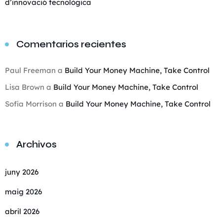
d’innovació tecnològica
Comentarios recientes
Paul Freeman
a
Build Your Money Machine, Take Control
Lisa Brown
a
Build Your Money Machine, Take Control
Sofia Morrison
a
Build Your Money Machine, Take Control
Archivos
juny 2026
maig 2026
abril 2026