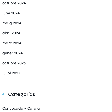
octubre 2024
juny 2024
maig 2024
abril 2024
març 2024
gener 2024
octubre 2023
juliol 2023
Categorías
Convocada – Català