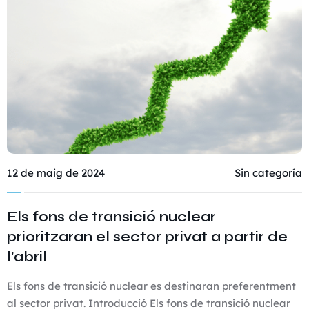
12 de maig de 2024
Sin categoría
Els fons de transició nuclear
prioritzaran el sector privat a partir de
l’abril
Els fons de transició nuclear es destinaran preferentment
al sector privat. Introducció Els fons de transició nuclear