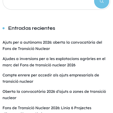
Entradas recientes
Ajuts per a autònoms 2026: oberta la convocatòria del
Fons de Transició Nuclear
Ajudes a inversions per a les explotacions agràries en el
marc del Fons de transició nuclear 2026
Compte enrere per accedir als ajuts empresarials de
transició nuclear
Oberta la convocatòria 2026 d’ajuts a zones de transició
nuclear
Fons de Transició Nuclear 2026: Línia 6 Projectes