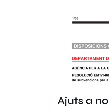
Ajuts a n