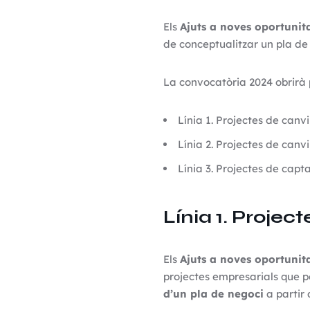
Els
Ajuts a noves oportunit
de conceptualitzar un pla de 
La convocatòria 2024 obrirà
Línia 1. Projectes de canvi
Línia 2. Projectes de canvi
Línia 3. Projectes de capt
Línia 1. Projec
Els
Ajuts a noves oportunit
projectes empresarials que po
d’un pla de negoci
a partir 