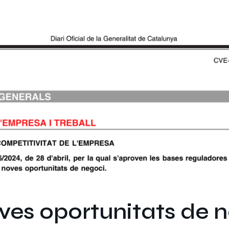
oves oportunitats de 