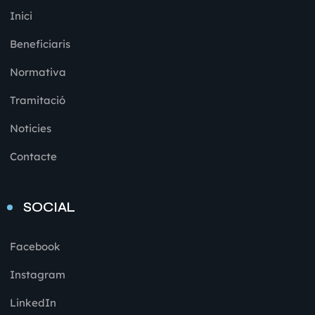
Inici
Beneficiaris
Normativa
Tramitació
Noticies
Contacte
SOCIAL
Facebook
Instagram
LinkedIn