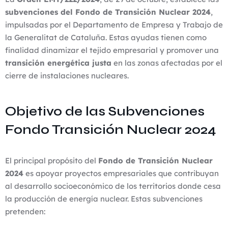
subvenciones del Fondo de Transición Nuclear 2024
,
impulsadas por el Departamento de Empresa y Trabajo de
la Generalitat de Cataluña. Estas ayudas tienen como
finalidad dinamizar el tejido empresarial y promover una
transición energética justa
en las zonas afectadas por el
cierre de instalaciones nucleares.
Objetivo de las Subvenciones
Fondo Transición Nuclear 2024
El principal propósito del
Fondo de Transición Nuclear
2024
es apoyar proyectos empresariales que contribuyan
al desarrollo socioeconómico de los territorios donde cesa
la producción de energía nuclear. Estas subvenciones
pretenden: