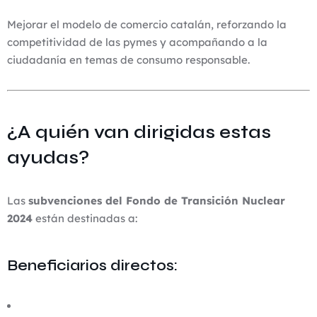
Mejorar el modelo de comercio catalán, reforzando la
competitividad de las pymes y acompañando a la
ciudadanía en temas de consumo responsable.
¿A quién van dirigidas estas
ayudas?
Las
subvenciones del Fondo de Transición Nuclear
2024
están destinadas a:
Beneficiarios directos: