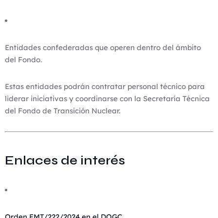
Entidades confederadas que operen dentro del ámbito
del Fondo.
Estas entidades podrán contratar personal técnico para
liderar iniciativas y coordinarse con la Secretaría Técnica
del Fondo de Transición Nuclear.
Enlaces de interés
Orden EMT/222/2024 en el DOGC