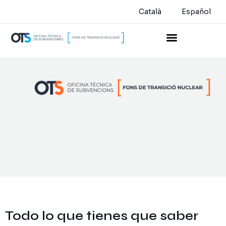
Català
Español
Todo lo que tienes que saber