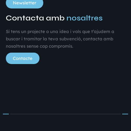
Newsletter
Contacta amb
nosaltres
Si tens un projecte o una idea i vols que t’ajudem a
buscar i tramitar la teva subvenció, contacta amb
nosaltres sense cap compromís.
Contacte