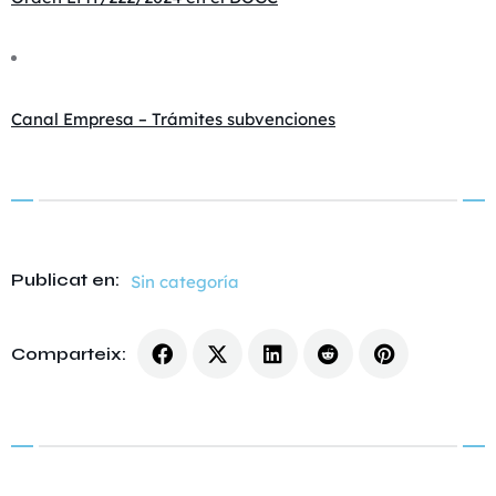
Canal Empresa – Trámites subvenciones
Publicat en:
Sin categoría
Comparteix: