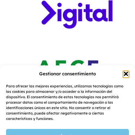
Gestionar consentimiento
Para ofrecer las mejores experiencias, utilizamos tecnologías como
las cookies para almacenar y/o acceder a la información del
dispositivo. El consentimiento de estas tecnologías nos permitirá
procesar datos como el comportamiento de navegación o las
identificaciones únicas en este sitio. No consentir o retirar el
consentimiento, puede afectar negativamente a ciertas
características y funciones.