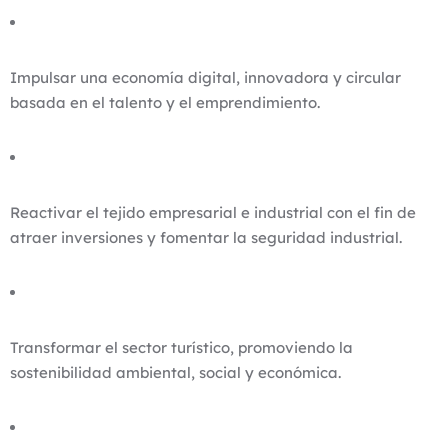
Impulsar una economía digital, innovadora y circular
basada en el talento y el emprendimiento.
Reactivar el tejido empresarial e industrial con el fin de
atraer inversiones y fomentar la seguridad industrial.
Transformar el sector turístico, promoviendo la
sostenibilidad ambiental, social y económica.