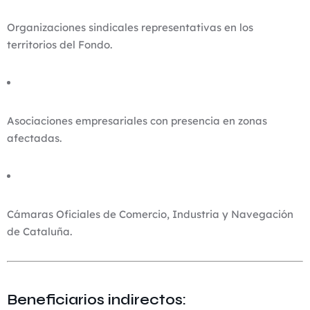
Organizaciones sindicales representativas en los
territorios del Fondo.
Asociaciones empresariales con presencia en zonas
afectadas.
Cámaras Oficiales de Comercio, Industria y Navegación
de Cataluña.
Beneficiarios indirectos: