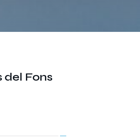
s del Fons