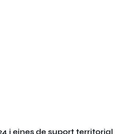
4 i eines de suport territorial