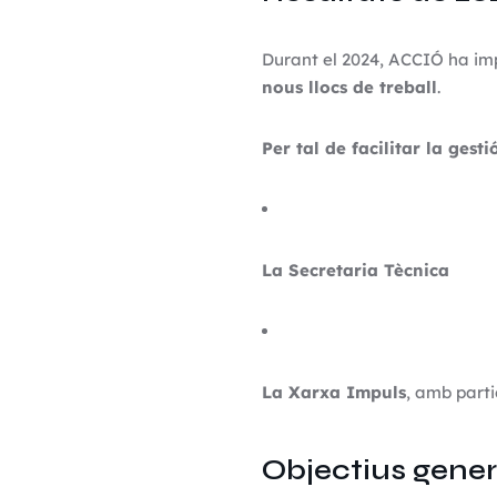
Durant el 2024, ACCIÓ ha im
nous llocs de treball
.
Per tal de facilitar la gesti
La Secretaria Tècnica
La Xarxa Impuls
, amb parti
Objectius gener