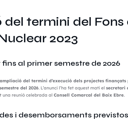
 del termini del Fons
 Nuclear 2023
 fins al primer semestre de 2026
ampliació del termini d’execució dels projectes finançats 
semestre del 2026
. L’anunci l’ha fet aquest matí el
secretari 
t una reunió celebrada al
Consell Comarcal del Baix Ebre
.
udes i desemborsaments previsto