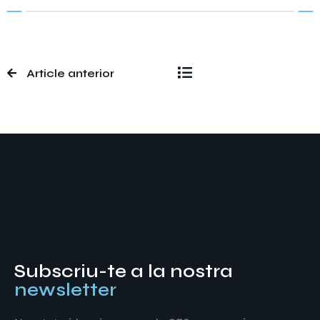
Article anterior
Subscriu-te a la nostra
newsletter