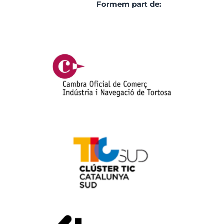
Formem part de: