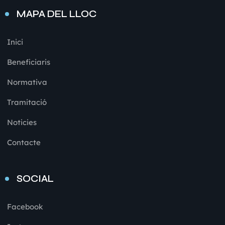
MAPA DEL LLOC
Inici
Beneficiaris
Normativa
Tramitació
Noticies
Contacte
SOCIAL
Facebook