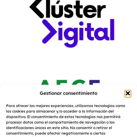
Gestionar consentimiento
Para ofrecer las mejores experiencias, utilizamos tecnologías como
las cookies para almacenar y/o acceder a la información del
dispositivo. El consentimiento de estas tecnologías nos permitirá
procesar datos como el comportamiento de navegación o las
identificaciones únicas en este sitio. No consentir o retirar el
consentimiento, puede afectar negativamente a ciertas