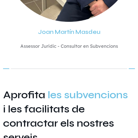
Joan Martín Masdeu
Assessor Jurídic - Consultor en Subvencions
Aprofita
les subvencions
i les facilitats de
contractar els nostres
serveis