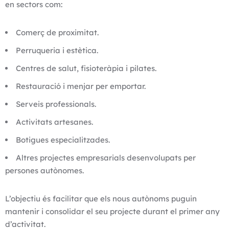
en sectors com:
Comerç de proximitat.
Perruqueria i estètica.
Centres de salut, fisioteràpia i pilates.
Restauració i menjar per emportar.
Serveis professionals.
Activitats artesanes.
Botigues especialitzades.
Altres projectes empresarials desenvolupats per
persones autònomes.
L’objectiu és facilitar que els nous autònoms puguin
mantenir i consolidar el seu projecte durant el primer any
d’activitat.