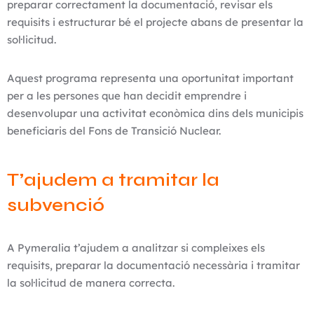
preparar correctament la documentació, revisar els
requisits i estructurar bé el projecte abans de presentar la
sol·licitud.
Aquest programa representa una oportunitat important
per a les persones que han decidit emprendre i
desenvolupar una activitat econòmica dins dels municipis
beneficiaris del Fons de Transició Nuclear.
T’ajudem a tramitar la
subvenció
A Pymeralia t’ajudem a analitzar si compleixes els
requisits, preparar la documentació necessària i tramitar
la sol·licitud de manera correcta.