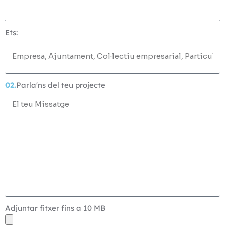
Ets:
02.
Parla'ns del teu projecte
Adjuntar fitxer fins a 10 MB