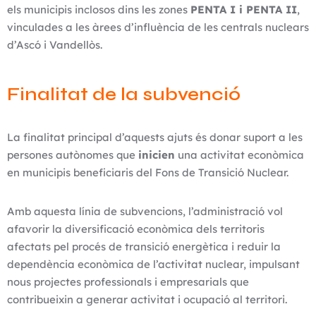
els municipis inclosos dins les zones
PENTA I i PENTA II
,
vinculades a les àrees d’influència de les centrals nuclears
d’Ascó i Vandellòs.
Finalitat de la subvenció
La finalitat principal d’aquests ajuts és donar suport a les
persones autònomes que
inicien
una activitat econòmica
en municipis beneficiaris del Fons de Transició Nuclear.
Amb aquesta línia de subvencions, l’administració vol
afavorir la diversificació econòmica dels territoris
afectats pel procés de transició energètica i reduir la
dependència econòmica de l’activitat nuclear, impulsant
nous projectes professionals i empresarials que
contribueixin a generar activitat i ocupació al territori.