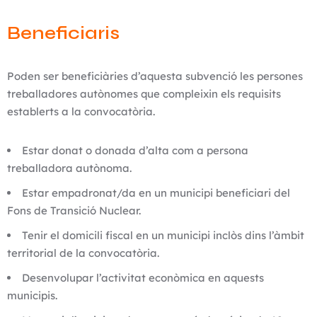
Beneficiaris
Poden ser beneficiàries d’aquesta subvenció les persones
treballadores autònomes que compleixin els requisits
establerts a la convocatòria.
Estar donat o donada d’alta com a persona
treballadora autònoma.
Estar empadronat/da en un municipi beneficiari del
Fons de Transició Nuclear.
Tenir el domicili fiscal en un municipi inclòs dins l’àmbit
territorial de la convocatòria.
Desenvolupar l’activitat econòmica en aquests
municipis.