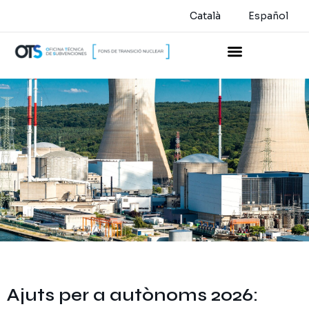
Català
Español
Ajuts per a autònoms 2026: