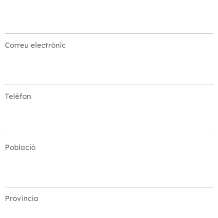
Correu electrònic
Telèfon
Població
Província