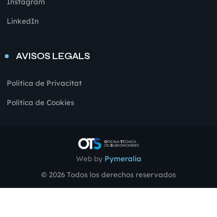
Instagram
LinkedIn
AVISOS LEGALS
Política de Privacitat
Política de Cookies
Web by
Pymeralia
© 2026 Todos los derechos reservados