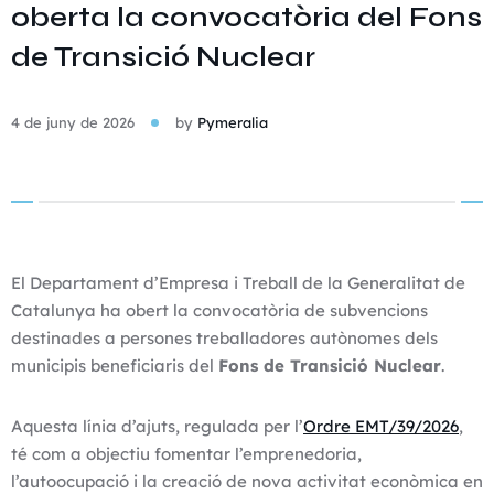
oberta la convocatòria del Fons
de Transició Nuclear
4 de juny de 2026
by
Pymeralia
El Departament d’Empresa i Treball de la Generalitat de
Catalunya ha obert la convocatòria de subvencions
destinades a persones treballadores autònomes dels
municipis beneficiaris del
Fons de Transició Nuclear
.
Aquesta línia d’ajuts, regulada per l’
Ordre EMT/39/2026
,
té com a objectiu fomentar l’emprenedoria,
l’autoocupació i la creació de nova activitat econòmica en