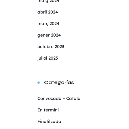
maig 2024
abril 2024
març 2024
gener 2024
octubre 2023
juliol 2023
Categorías
Convocada – Català
En termini
Finalitzada