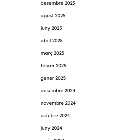
desembre 2025
agost 2025
juny 2025
abril 2025
març 2025
febrer 2025
gener 2025
desembre 2024
novembre 2024
octubre 2024
juny 2024