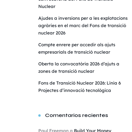
Nuclear
Ajudes a inversions per a les explotacions
agràries en el marc del Fons de transició
nuclear 2026
Compte enrere per accedir als ajuts
empresarials de transició nuclear
Oberta la convocatòria 2026 d’ajuts a
zones de transició nuclear
Fons de Transició Nuclear 2026: Línia 6
Projectes d’innovació tecnològica
Comentarios recientes
Paul Freeman
a
Build Your Money