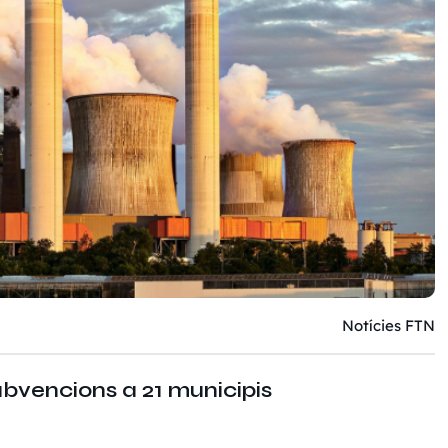
Notícies FTN
ubvencions a 21 municipis