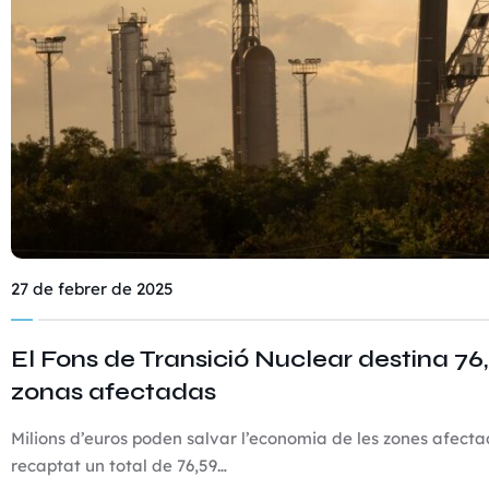
27 de febrer de 2025
El Fons de Transició Nuclear destina 76
zonas afectadas
Milions d’euros poden salvar l’economia de les zones afect
recaptat un total de 76,59…