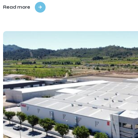
Read more