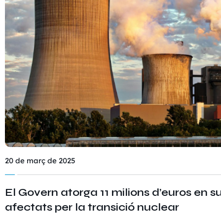
20 de març de 2025
El Govern atorga 11 milions d’euros en s
afectats per la transició nuclear