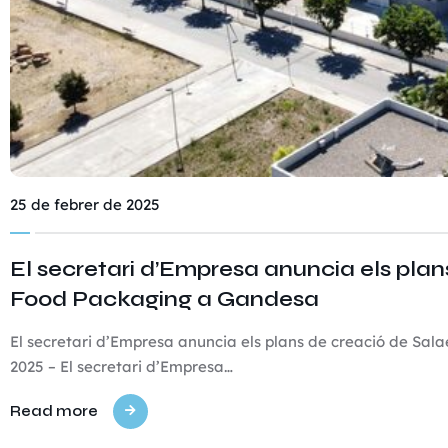
25 de febrer de 2025
El secretari d’Empresa anuncia els pla
Food Packaging a Gandesa
El secretari d’Empresa anuncia els plans de creació de Sa
2025 – El secretari d’Empresa…
Read more