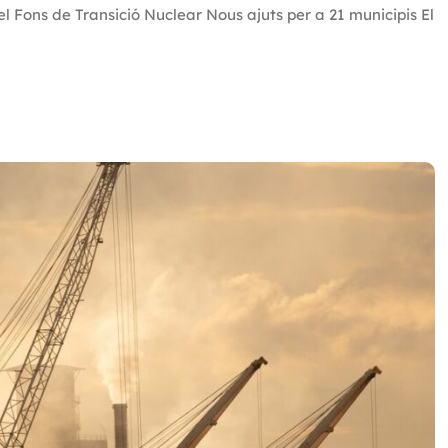
l Fons de Transició Nuclear Nous ajuts per a 21 municipis El