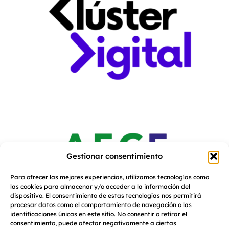
Gestionar consentimiento
Para ofrecer las mejores experiencias, utilizamos tecnologías como
las cookies para almacenar y/o acceder a la información del
dispositivo. El consentimiento de estas tecnologías nos permitirá
procesar datos como el comportamiento de navegación o las
identificaciones únicas en este sitio. No consentir o retirar el
consentimiento, puede afectar negativamente a ciertas