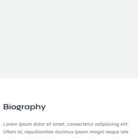
Biography
Lorem ipsum dolor sit amet, consectetur adipisicing elit.
Ullam id, repudiandae ducimus ipsam magni neque iste