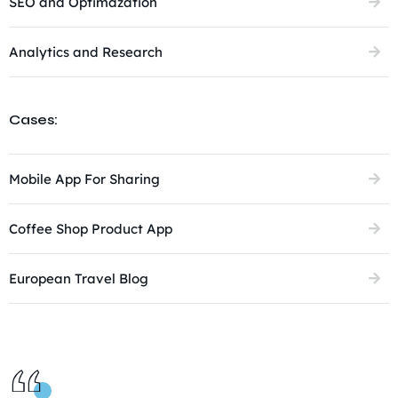
SEO and Optimazation
Analytics and Research
Cases:
Mobile App For Sharing
Coffee Shop Product App
European Travel Blog