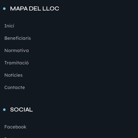
MAPA DEL LLOC
Inici
Beneficiaris
Normativa
Tramitació
Noticies
Contacte
SOCIAL
Facebook