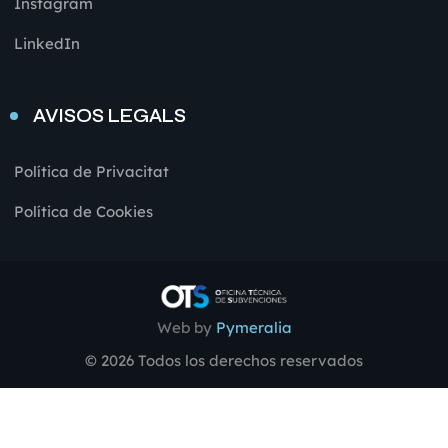
Instagram
LinkedIn
AVISOS LEGALS
Política de Privacitat
Política de Cookies
Web by
Pymeralia
© 2026 Todos los derechos reservados