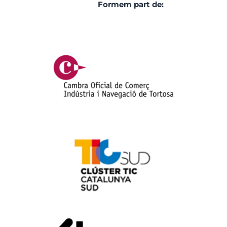
Formem part de: