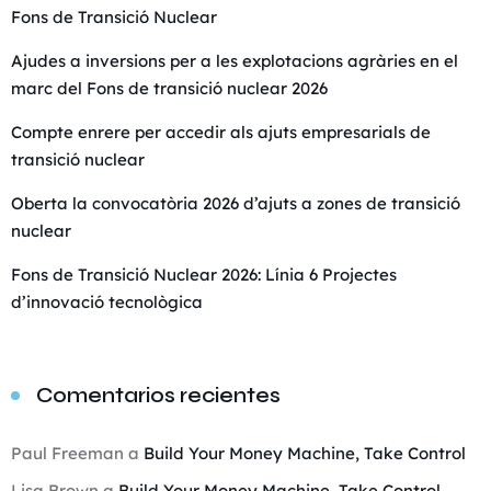
Fons de Transició Nuclear
Ajudes a inversions per a les explotacions agràries en el
marc del Fons de transició nuclear 2026
Compte enrere per accedir als ajuts empresarials de
transició nuclear
Oberta la convocatòria 2026 d’ajuts a zones de transició
nuclear
Fons de Transició Nuclear 2026: Línia 6 Projectes
d’innovació tecnològica
Comentarios recientes
Paul Freeman
a
Build Your Money Machine, Take Control
Lisa Brown
a
Build Your Money Machine, Take Control