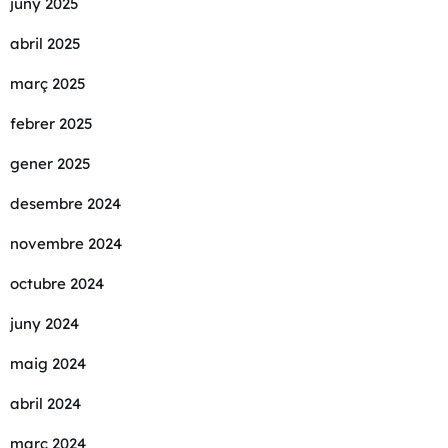
juny 2025
abril 2025
març 2025
febrer 2025
gener 2025
desembre 2024
novembre 2024
octubre 2024
juny 2024
maig 2024
abril 2024
març 2024