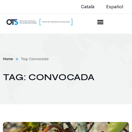
Català
Español
Home
Tag: Convocada
TAG: CONVOCADA