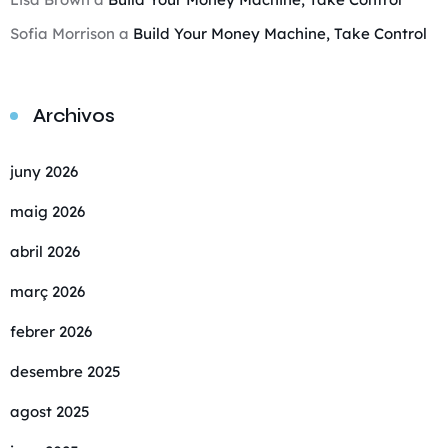
Sofia Morrison
a
Build Your Money Machine, Take Control
Archivos
juny 2026
maig 2026
abril 2026
març 2026
febrer 2026
desembre 2025
agost 2025