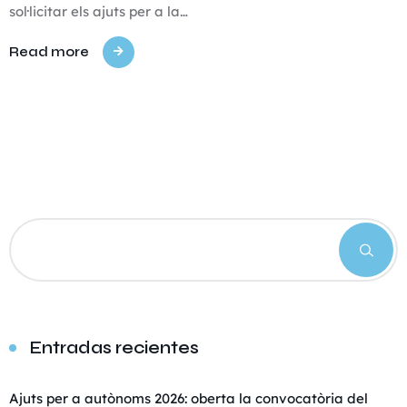
sol·licitar els ajuts per a la…
Read more
Entradas recientes
Ajuts per a autònoms 2026: oberta la convocatòria del