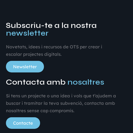
Subscriu-te a la nostra
newsletter
Novetats, idees i recursos de OTS per crear i
escalar projectes digitals.
Newsletter
Contacta amb
nosaltres
Si tens un projecte o una idea i vols que t’ajudem a
buscar i tramitar la teva subvenció, contacta amb
nosaltres sense cap compromís.
Contacte