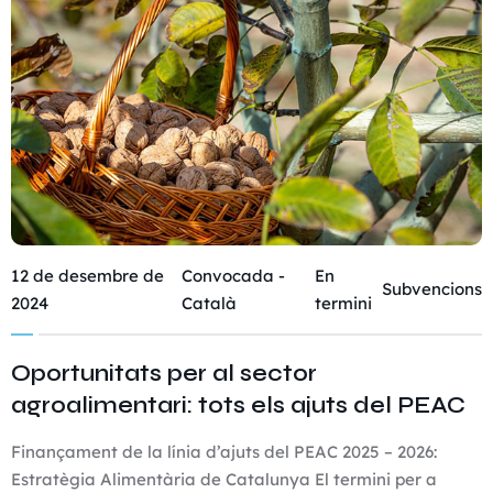
12 de desembre de
Convocada -
En
Subvencions
2024
Català
termini
Oportunitats per al sector
agroalimentari: tots els ajuts del PEAC
Finançament de la línia d’ajuts del PEAC 2025 – 2026:
Estratègia Alimentària de Catalunya El termini per a