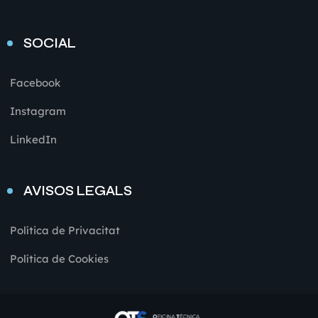
SOCIAL
Facebook
Instagram
LinkedIn
AVISOS LEGALS
Política de Privacitat
Política de Cookies