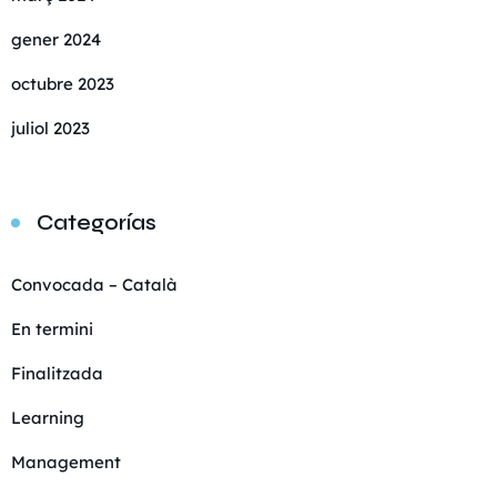
gener 2024
octubre 2023
juliol 2023
Categorías
Convocada – Català
En termini
Finalitzada
Learning
Management